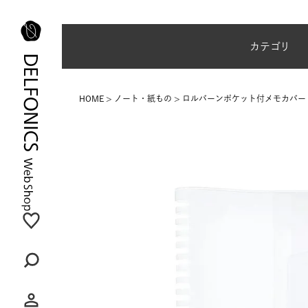
夏季休業のご案内
カテゴリ
HOME
ノート・紙もの
ロルバーンポケット付メモカバー 