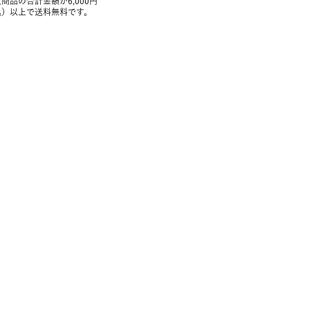
商品の合計金額が6,000円
込）以上で送料無料です。