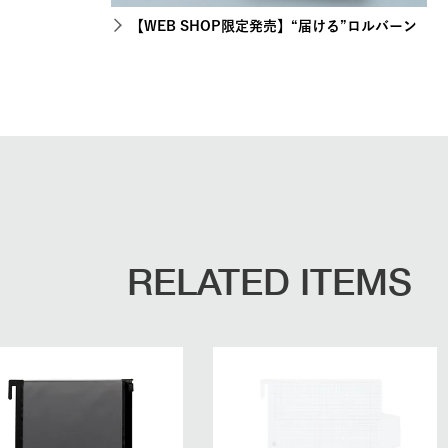
【WEB SHOP限定発売】“届ける”ロルバーン
RELATED ITEMS