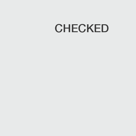
CHECKED