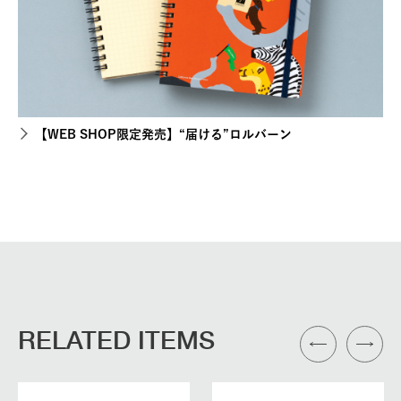
【WEB SHOP限定発売】“届ける”ロルバーン
RELATED ITEMS