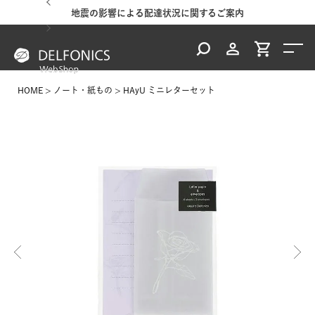
地震の影響による配達状況に関するご案内
HOME
ノート・紙もの
HAyU ミニレターセット