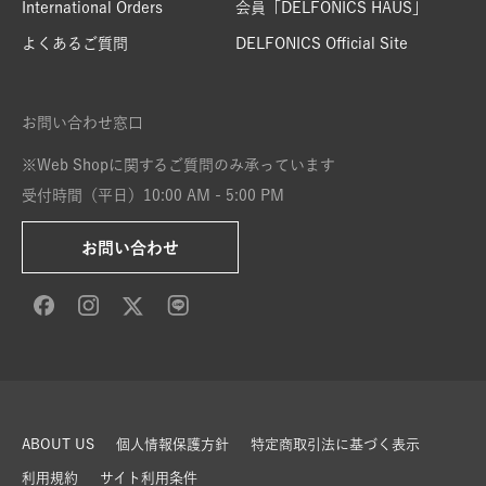
International Orders
会員「DELFONICS HAUS」
よくあるご質問
DELFONICS Official Site
お問い合わせ窓口
※Web Shopに関するご質問のみ承っています
受付時間（平日）10:00 AM - 5:00 PM
お問い合わせ
ABOUT US
個人情報保護方針
特定商取引法に基づく表示
利用規約
サイト利用条件