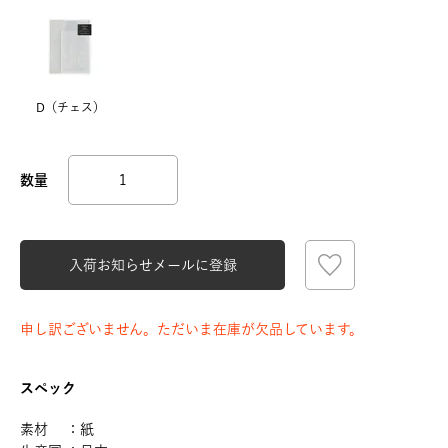
D（チェス）
入荷お知らせメールに登録
申し訳ございません。ただいま在庫が欠品しています。
スペック
素材 ：紙