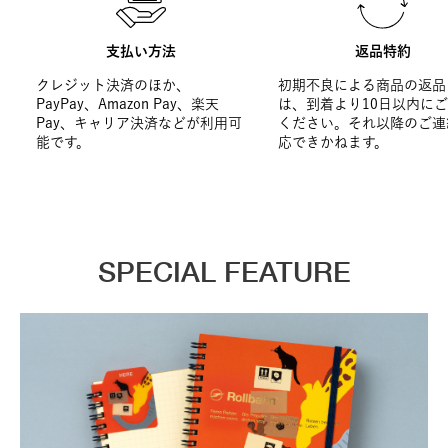
支払い方法
返品特約
クレジット決済のほか、
初期不良による商品の返品
PayPay、Amazon Pay、楽天
は、到着より10日以内に
Pay、キャリア決済などが利用可
ください。それ以降のご連
能です。
応できかねます。
SPECIAL FEATURE