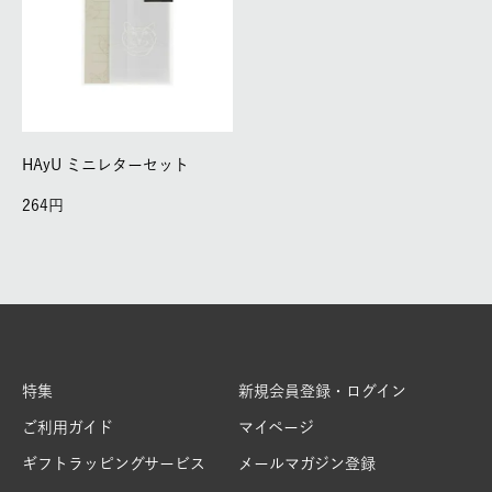
HAyU ミニレターセット
264
特集
新規会員登録・ログイン
ご利用ガイド
マイページ
ギフトラッピングサービス
メールマガジン登録