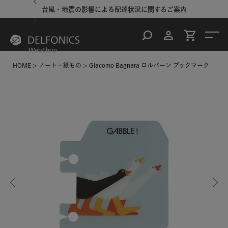
台風・地震の影響による配達状況に関するご案内
HOME
ノート・紙もの
Giacomo Bagnara ロルバーン ブックマーク