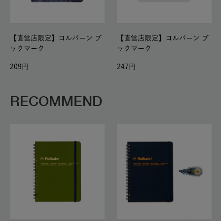
【直営店限定】ロルバーン ブ
【直営店限定】ロルバーン ブ
ックマーク
ックマーク
209
247
RECOMMEND