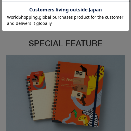
能です。
応できかねます。
SPECIAL FEATURE