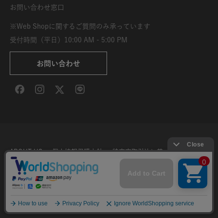
お問い合わせ窓口
※Web Shopに関するご質問のみ承っています
受付時間（平日）10:00 AM - 5:00 PM
お問い合わせ
ABOUT US
個人情報保護方針
特定商取引法に基づく表示
利用規約
サイト利用条件
Copyright © DELFONICS 2026