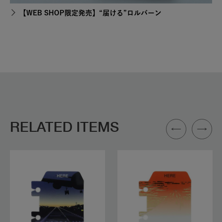
【WEB SHOP限定発売】“届ける”ロルバーン
RELATED ITEMS