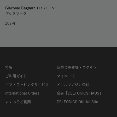
Giacomo Bagnara ロルバーン
ブックマーク
209
特集
新規会員登録・ログイン
ご利用ガイド
マイページ
ギフトラッピングサービス
メールマガジン登録
International Orders
会員「DELFONICS HAUS」
よくあるご質問
DELFONICS Official Site