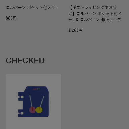
ロルバーン ポケット付メモL
【ギフトラッピングでお届
け】ロルバーン ポケット付メ
880
モL & ロルバーン 修正テープ
1,265
CHECKED