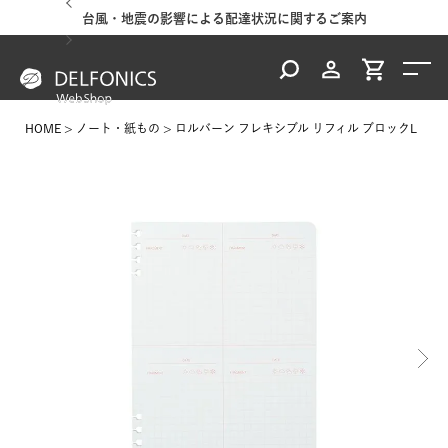
台風・地震の影響による配達状況に関するご案内
HOME
ノート・紙もの
ロルバーン フレキシブル リフィル ブロックL