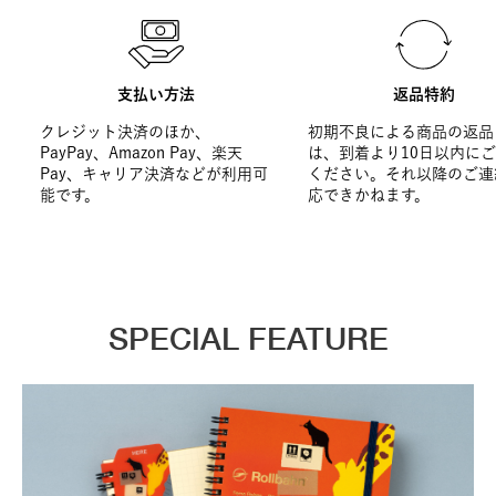
支払い方法
返品特約
クレジット決済のほか、
初期不良による商品の返品
PayPay、Amazon Pay、楽天
は、到着より10日以内に
Pay、キャリア決済などが利用可
ください。それ以降のご連
能です。
応できかねます。
SPECIAL FEATURE