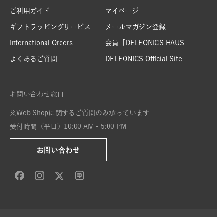
ご利用ガイド
マイページ
ギフトラッピングサービス
メールマガジン登録
International Orders
会員「DELFONICS HAUS」
よくあるご質問
DELFONICS Official Site
お問い合わせ窓口
※Web Shopに関するご質問のみ承っています
受付時間（平日）10:00 AM - 5:00 PM
お問い合わせ