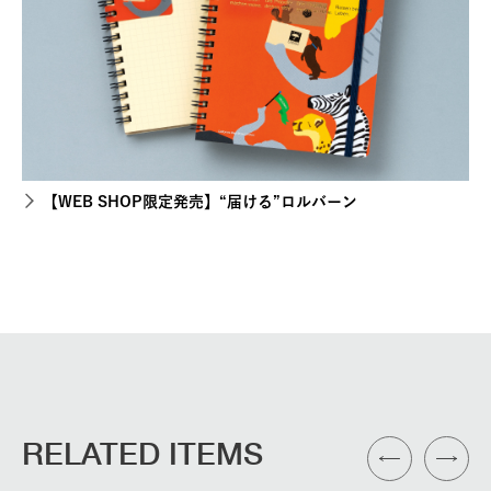
【WEB SHOP限定発売】“届ける”ロルバーン
RELATED ITEMS