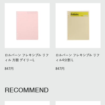
ロルバーン フレキシブル リフ
ロルバーン フレキシブル リフ
ィル 方眼 デイリーL
ィル4分割 L
847
847
RECOMMEND