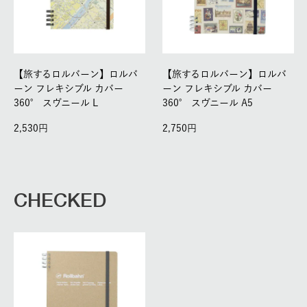
【旅するロルバーン】ロルバ
【旅するロルバーン】ロルバ
ーン フレキシブル カバー
ーン フレキシブル カバー
360° スヴニール L
360° スヴニール A5
2,530
2,750
CHECKED