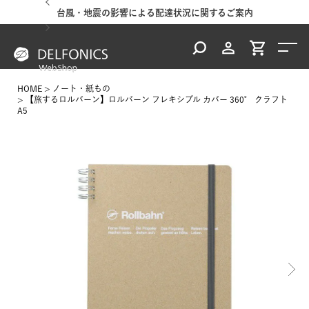
台風・地震の影響による配達状況に関するご案内
HOME
ノート・紙もの
【旅するロルバーン】ロルバーン フレキシブル カバー 360° クラフト
A5