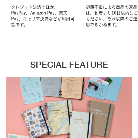
クレジット決済のほか、
初期不良による商品の返品
PayPay、Amazon Pay、楽天
は、到着より10日以内に
Pay、キャリア決済などが利用可
ください。それ以降のご連
能です。
応できかねます。
SPECIAL FEATURE