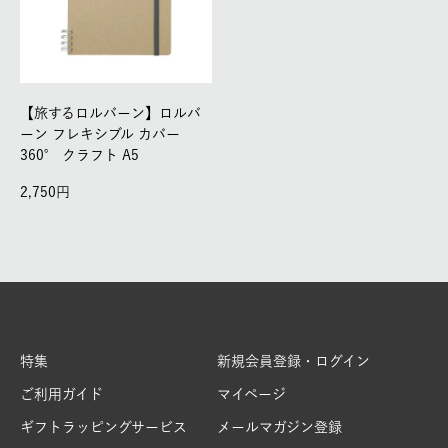
【旅するロルバーン】ロルバ
ーン フレキシブル カバー
360° クラフト A5
2,750
特集
新規会員登録・ログイン
ご利用ガイド
マイページ
ギフトラッピングサービス
メールマガジン登録