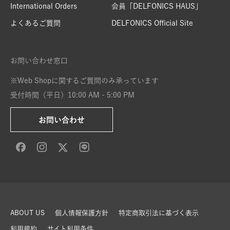
International Orders
会員「DELFONICS HAUS」
よくあるご質問
DELFONICS Official Site
お問い合わせ窓口
※Web Shopに関するご質問のみ承っています
受付時間（平日）10:00 AM - 5:00 PM
お問い合わせ
ABOUT US
個人情報保護方針
特定商取引法に基づく表示
利用規約
サイト利用条件