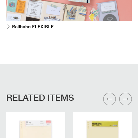
Rollbahn FLEXIBLE
RELATED ITEMS