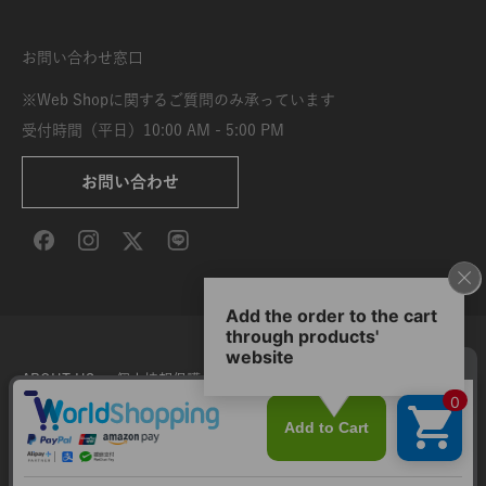
お問い合わせ窓口
※Web Shopに関するご質問のみ承っています
受付時間（平日）10:00 AM - 5:00 PM
お問い合わせ
ABOUT US
個人情報保護方針
特定商取引法に基づく表示
利用規約
サイト利用条件
Copyright © DELFONICS 2026