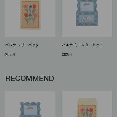
パルテ フリーパック
パルテ ミニレターセット
269
302
RECOMMEND