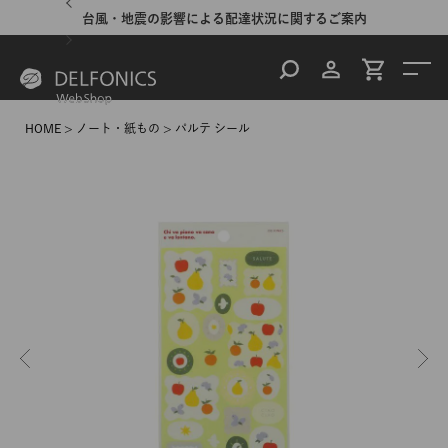
台風・地震の影響による配達状況に関するご案内
HOME
ノート・紙もの
パルテ シール