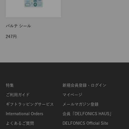
パルテ シール
247
特集
新規会員登録・ログイン
ご利用ガイド
マイページ
ギフトラッピングサービス
メールマガジン登録
International Orders
会員「DELFONICS HAUS」
よくあるご質問
DELFONICS Official Site