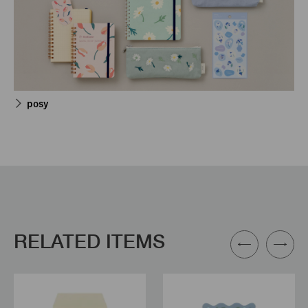
posy
RELATED ITEMS