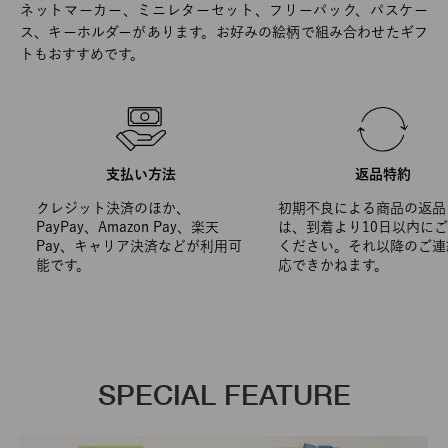
ネットマーカー、ミニレターセット、フリーパック、パスケー
ス、キーホルダーがあります。お好みの絵柄で組み合わせたギフ
トもおすすめです。
支払い方法
返品特約
クレジット決済のほか、
初期不良による商品の返品
PayPay、Amazon Pay、楽天
は、到着より10日以内に
Pay、キャリア決済などが利用可
ください。それ以降のご連
能です。
応できかねます。
SPECIAL FEATURE