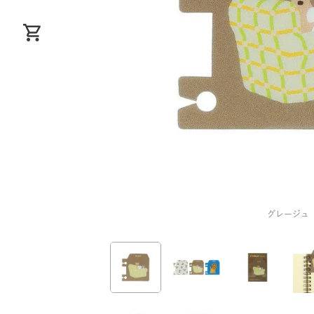
グレージュ