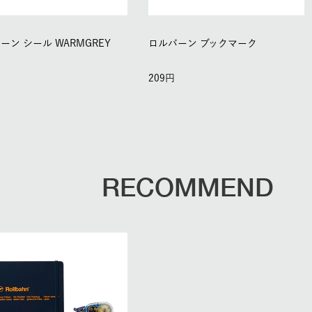
ーン シール WARMGREY
ロルバーン ブックマーク
209
RECOMMEND