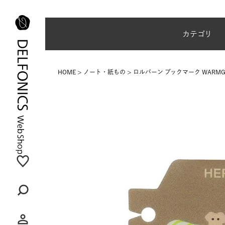
夏季休業のご案内
カテゴリ
HOME
ノート・紙もの
ロルバーン ブックマーク WARMGRE