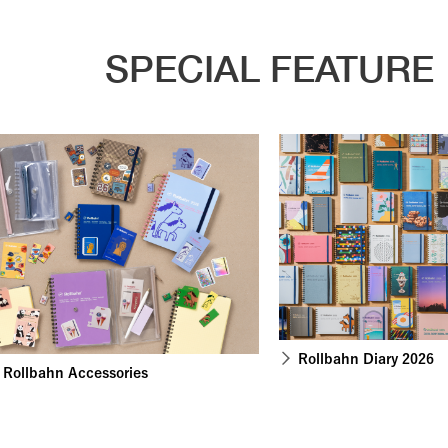
SPECIAL FEATURE
Rollbahn Diary 2026
Rollbahn Accessories