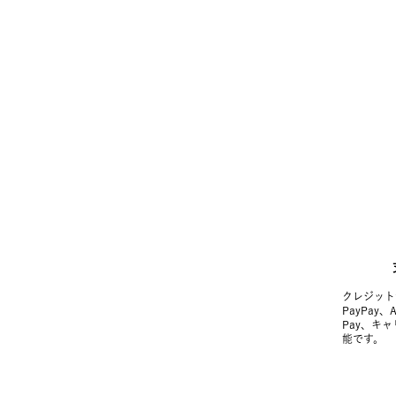
クレジット
PayPay、
Pay、キ
能です。