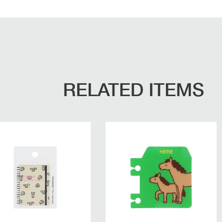
RELATED ITEMS