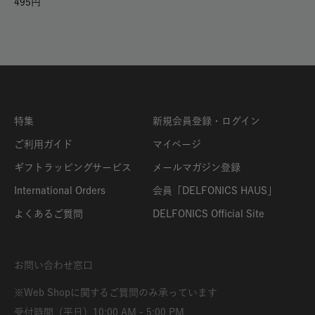
495
特集
新規会員登録・ログイン
ご利用ガイド
マイページ
ギフトラッピングサービス
メールマガジン登録
International Orders
会員「DELFONICS HAUS」
よくあるご質問
DELFONICS Official Site
お問い合わせ窓口
※Web Shopに関するご質問のみ承っています
受付時間（平日）10:00 AM - 5:00 PM