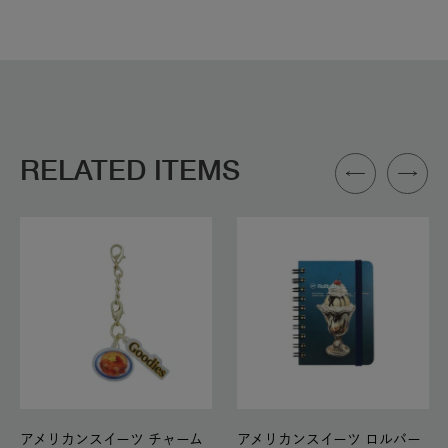
RELATED ITEMS
アメリカンスイーツ チャーム
アメリカンスイーツ ロルバー