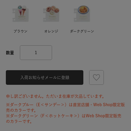
ブラウン
オレンジ
ダークグリーン
入荷お知らせメールに登録
申し訳ございません。ただいま在庫が欠品しています。
※ダークブルー（E＜サンデー＞）は直営店舗・Web Shop限定販
売のカラーです。
※ダークグリーン（F＜ホットケーキ＞）はWeb Shop限定販売
のカラーです。