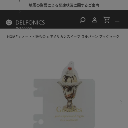
地震の影響による配達状況に関するご案内
HOME
ノート・紙もの
アメリカンスイーツ ロルバーン ブックマーク