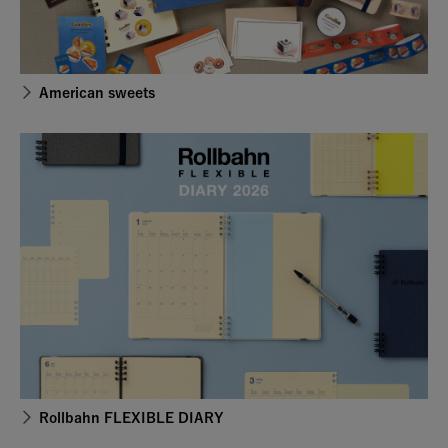
American sweets
Rollbahn FLEXIBLE DIARY