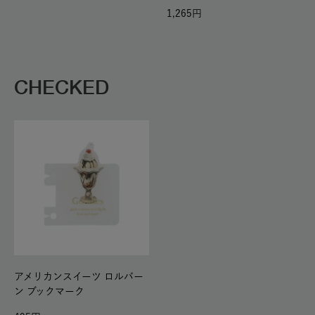
1,265
CHECKED
アメリカンスイーツ ロルバー
ン ブックマーク