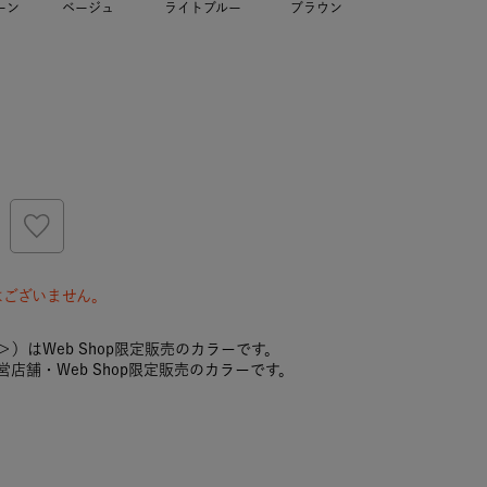
ーン
ベージュ
ライトブルー
ブラウン
はございません。
）はWeb Shop限定販売のカラーです。
店舗・Web Shop限定販売のカラーです。