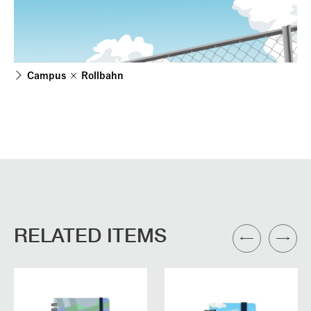
Campus × Rollbahn
RELATED ITEMS