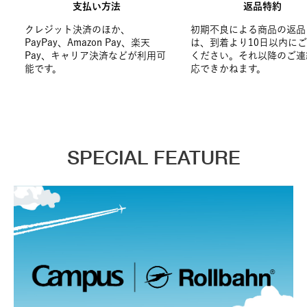
支払い方法
返品特約
クレジット決済のほか、
初期不良による商品の返品
PayPay、Amazon Pay、楽天
は、到着より10日以内に
Pay、キャリア決済などが利用可
ください。それ以降のご連
能です。
応できかねます。
SPECIAL FEATURE