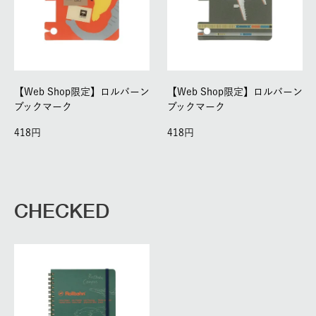
【Web Shop限定】ロルバーン
【Web Shop限定】ロルバーン
ブックマーク
ブックマーク
418
418
CHECKED