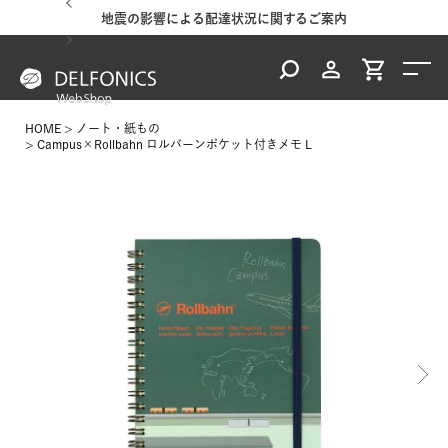
地震の影響による配達状況に関するご案内
HOME
ノート・紙もの
Campus×Rollbahn ロルバーンポケット付きメモ L