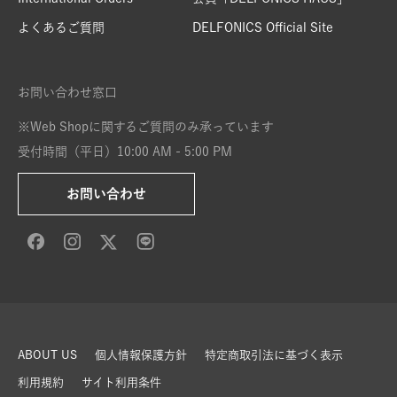
よくあるご質問
DELFONICS Official Site
お問い合わせ窓口
※Web Shopに関するご質問のみ承っています
受付時間（平日）10:00 AM - 5:00 PM
お問い合わせ
ABOUT US
個人情報保護方針
特定商取引法に基づく表示
利用規約
サイト利用条件