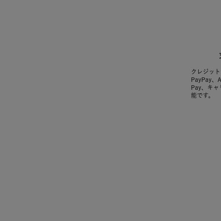
クレジット
PayPay、
Pay、キ
能です。