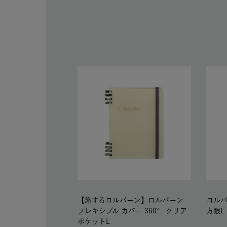
【旅するロルバーン】ロルバーン
ロルバ
フレキシブル カバー 360° クリア
方眼L
ポケットL