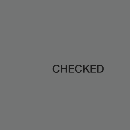
CHECKED