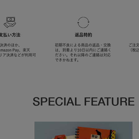
支払い方法
返品特約
決済のほか、
初期不良による商品の返品・交換
ご注文
Amazon Pay、楽天
は、到着より10日以内にご連絡く
（税
ャリア決済などが利用可
ださい。それ以降のご連絡は対応
できかねます。
SPECIAL FEATURE