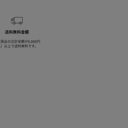
送料無料金額
商品の合計金額が6,000円
込）以上で送料無料です。