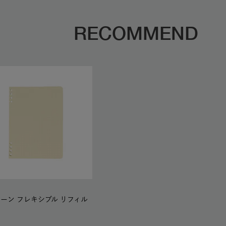
RECOMMEND
ーン フレキシブル リフィル