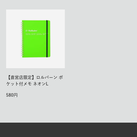
【直営店限定】ロルバーン ポ
ケット付メモ ネオンL
580