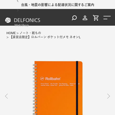
台風・地震の影響による配達状況に関するご案内
HOME
ノート・紙もの
【直営店限定】ロルバーン ポケット付メモ ネオンL