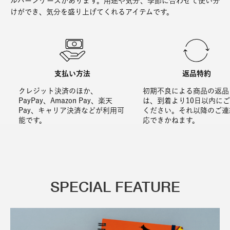
ルバーンケースがあります。用途や気分、季節に合わせて使い分
けができ、気分を盛り上げてくれるアイテムです。
支払い方法
返品特約
クレジット決済のほか、
初期不良による商品の返品
PayPay、Amazon Pay、楽天
は、到着より10日以内に
Pay、キャリア決済などが利用可
ください。それ以降のご連
能です。
応できかねます。
SPECIAL FEATURE