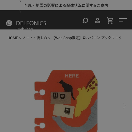
台風・地震の影響による配達状況に関するご案内
HOME
ノート・紙もの
【Web Shop限定】ロルバーン ブックマーク