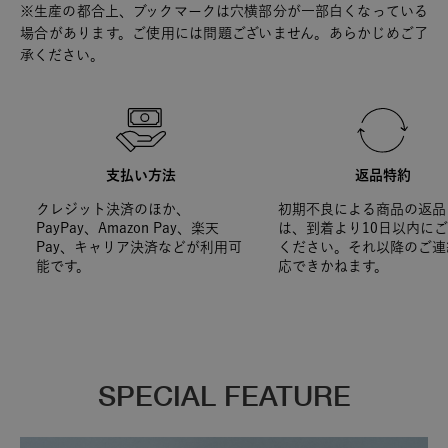
※生産の都合上、ブックマークは穴横部分が一部白くなっている
場合があります。ご使用には問題ございません。あらかじめご了
承ください。
支払い方法
返品特約
クレジット決済のほか、
初期不良による商品の返品
PayPay、Amazon Pay、楽天
は、到着より10日以内に
Pay、キャリア決済などが利用可
ください。それ以降のご連
能です。
応できかねます。
SPECIAL FEATURE