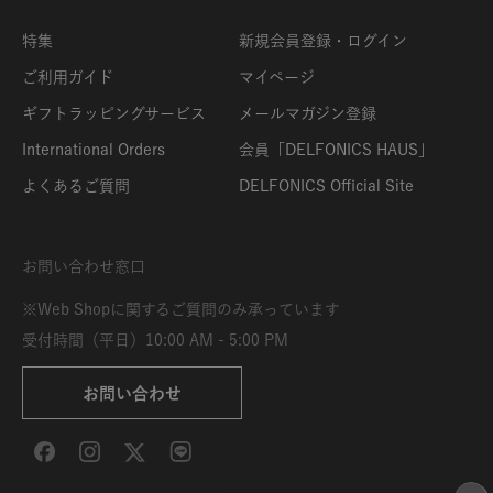
特集
新規会員登録・ログイン
ご利用ガイド
マイページ
ギフトラッピングサービス
メールマガジン登録
International Orders
会員「DELFONICS HAUS」
よくあるご質問
DELFONICS Official Site
お問い合わせ窓口
※Web Shopに関するご質問のみ承っています
受付時間（平日）10:00 AM - 5:00 PM
お問い合わせ