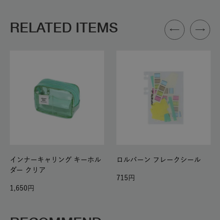
RELATED ITEMS
インナーキャリング キーホル
ロルバーン フレークシール
ダー クリア
715
1,650