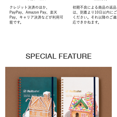
クレジット決済のほか、
初期不良による商品の返品
PayPay、Amazon Pay、楽天
は、到着より10日以内に
Pay、キャリア決済などが利用可
ください。それ以降のご連
能です。
応できかねます。
SPECIAL FEATURE