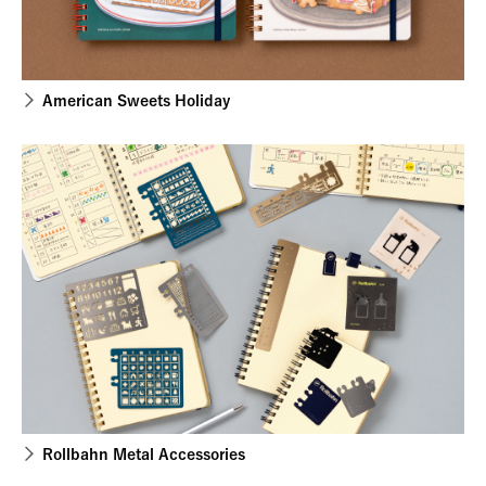
American Sweets Holiday
Rollbahn Metal Accessories