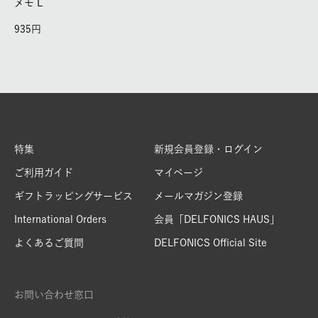
メモ L
935
特集
新規会員登録・ログイン
ご利用ガイド
マイページ
ギフトラッピングサービス
メールマガジン登録
International Orders
会員「DELFONICS HAUS」
よくあるご質問
DELFONICS Official Site
お問い合わせ窓口