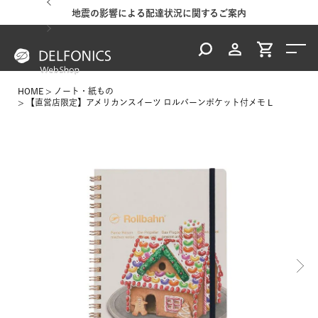
地震の影響による配達状況に関するご案内
HOME
ノート・紙もの
【直営店限定】アメリカンスイーツ ロルバーンポケット付メモ L