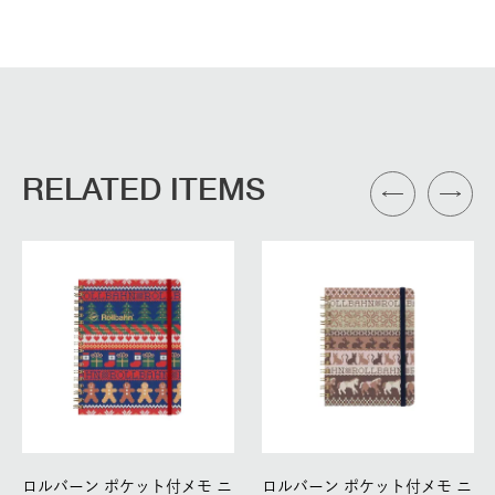
RELATED ITEMS
ロルバーン ポケット付メモ ニ
ロルバーン ポケット付メモ ニ