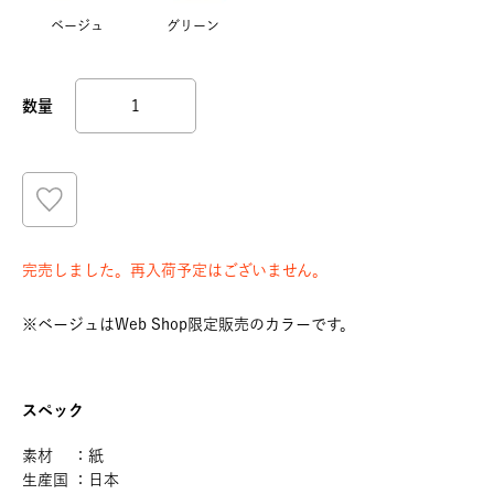
ベージュ
グリーン
完売しました。再入荷予定はございません。
※ベージュはWeb Shop限定販売のカラーです。
スペック
素材 ：紙
生産国 ：日本