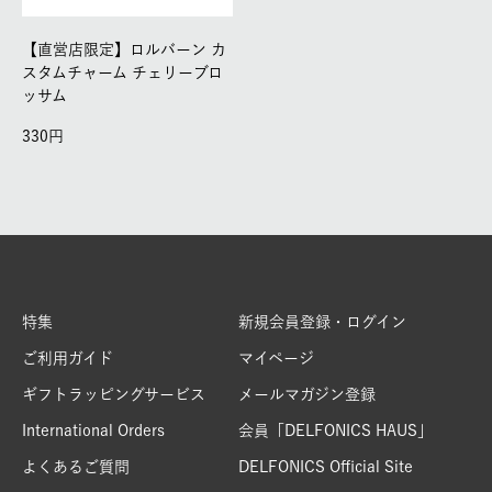
【直営店限定】ロルバーン カ
スタムチャーム チェリーブロ
ッサム
330
特集
新規会員登録・ログイン
ご利用ガイド
マイページ
ギフトラッピングサービス
メールマガジン登録
International Orders
会員「DELFONICS HAUS」
よくあるご質問
DELFONICS Official Site