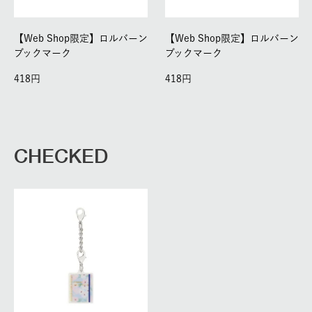
【Web Shop限定】ロルバーン
【Web Shop限定】ロルバーン
ブックマーク
ブックマーク
418
418
CHECKED