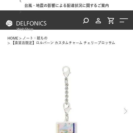
台風・地震の影響による配達状況に関するご案内
HOME
ノート・紙もの
【直営店限定】ロルバーン カスタムチャーム チェリーブロッサム