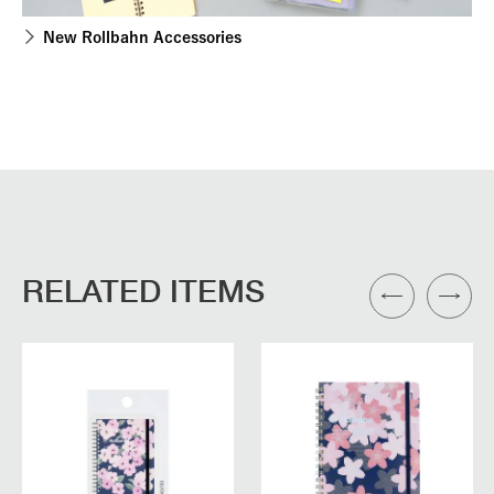
New Rollbahn Accessories
RELATED ITEMS