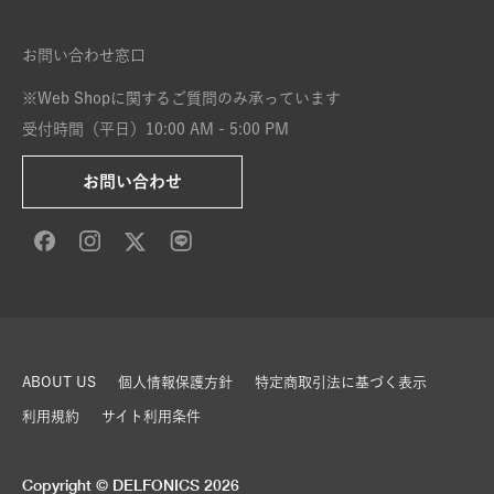
お問い合わせ窓口
※Web Shopに関するご質問のみ承っています
受付時間（平日）10:00 AM - 5:00 PM
お問い合わせ
ABOUT US
個人情報保護方針
特定商取引法に基づく表示
利用規約
サイト利用条件
Copyright © DELFONICS 2026