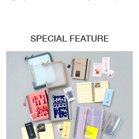
SPECIAL FEATURE