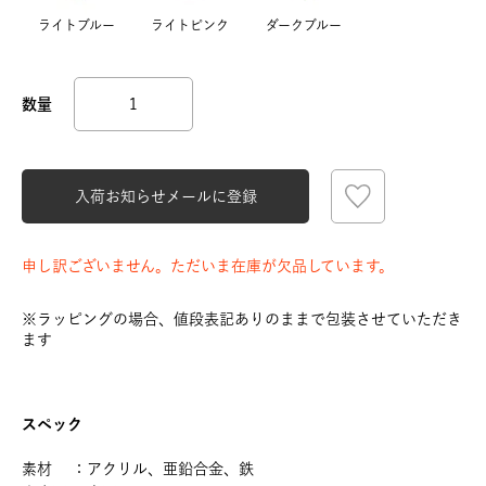
ライトブルー
ライトピンク
ダークブルー
入荷お知らせメールに登録
申し訳ございません。ただいま在庫が欠品しています。
※ラッピングの場合、値段表記ありのままで包装させていただき
ます
スペック
素材 ：アクリル、亜鉛合金、鉄