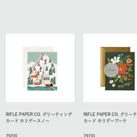
RIFLE PAPER CO. グリーティング
RIFLE PAPER CO. グリ
カード ホリデースノー
カード ホリデーブーケ
792
792