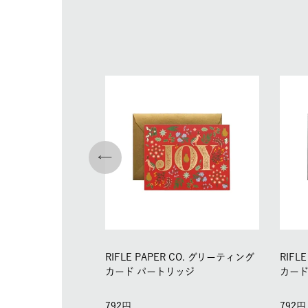
RIFLE PAPER CO. グリーティング
RIFL
カード パートリッジ
カード
792
792