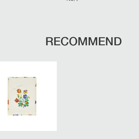
RECOMMEND