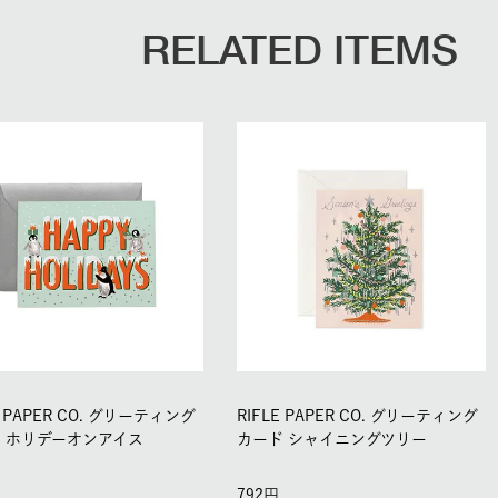
RELATED ITEMS
E PAPER CO. グリーティング
RIFLE PAPER CO. グリーティング
 ホリデーオンアイス
カード シャイニングツリー
792