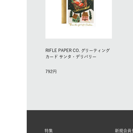
RIFLE PAPER CO. グリーティング
カード サンタ・デリバリー
792
特集
新規会員