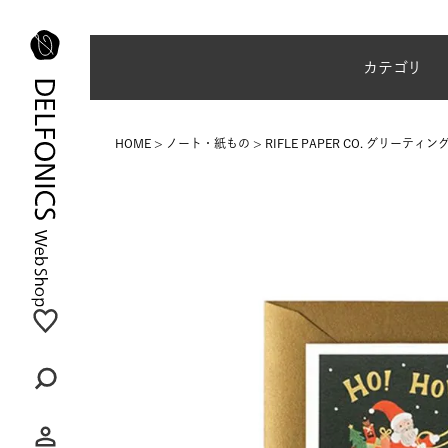
夏季休業のご案内
カテゴリ
HOME
ノート・紙もの
RIFLE PAPER CO. グリー