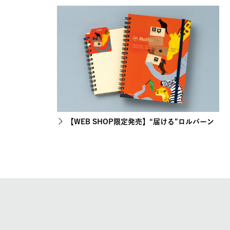
【WEB SHOP限定発売】“届ける”ロルバーン