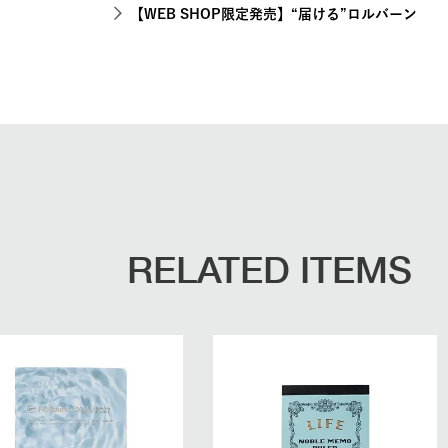
【WEB SHOP限定発売】“届ける”ロルバーン
RELATED ITEMS