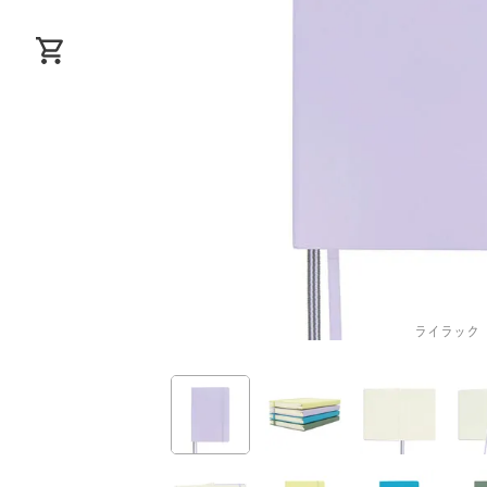
ライラック