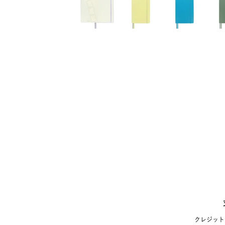
クレジット