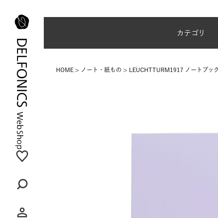
夏季休業のご案内
カテゴリ
HOME
ノート・紙もの
LEUCHTTURM1917 ノート