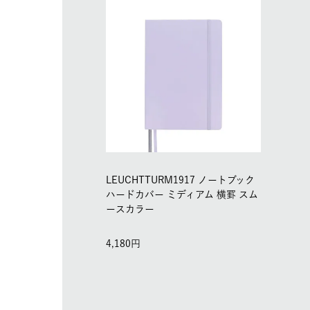
LEUCHTTURM1917 ノートブック
ハードカバー ミディアム 横罫 スム
ースカラー
4,180