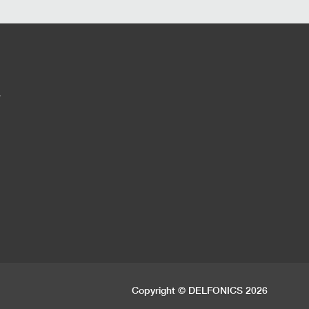
す
Copyright © DELFONICS 2026