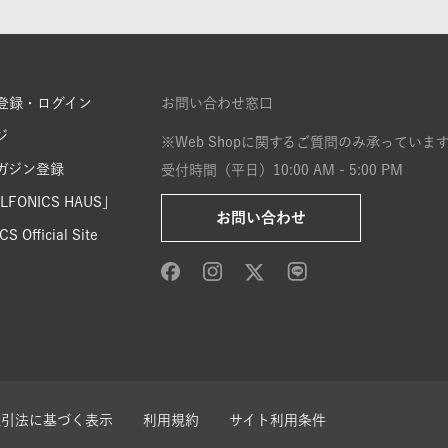
登録・ログイン
お問い合わせ窓口
ジ
※Web Shopに関するご質問のみ承っていま
ガジン登録
受付時間（平日）10:00 AM - 5:00 PM
FONICS HAUS」
お問い合わせ
S Official Site
取引法に基づく表示
利用規約
サイト利用条件