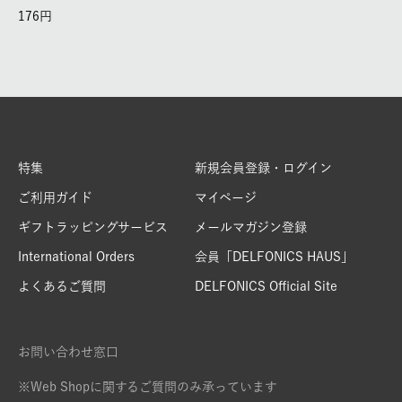
176
特集
新規会員登録・ログイン
ご利用ガイド
マイページ
ギフトラッピングサービス
メールマガジン登録
International Orders
会員「DELFONICS HAUS」
よくあるご質問
DELFONICS Official Site
お問い合わせ窓口
※Web Shopに関するご質問のみ承っています