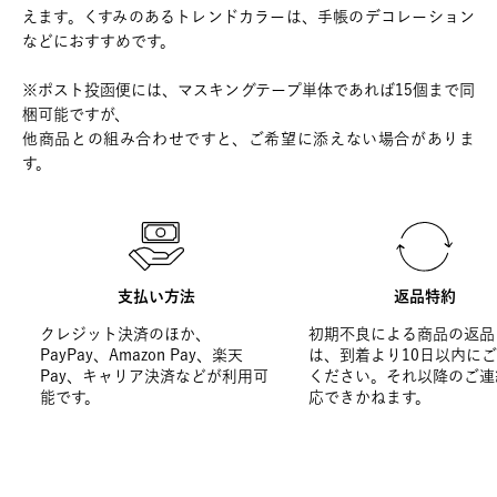
えます。くすみのあるトレンドカラーは、手帳のデコレーション
などにおすすめです。
※ポスト投函便には、マスキングテープ単体であれば15個まで同
梱可能ですが、
他商品との組み合わせですと、ご希望に添えない場合がありま
す。
支払い方法
返品特約
クレジット決済のほか、
初期不良による商品の返品
PayPay、Amazon Pay、楽天
は、到着より10日以内に
Pay、キャリア決済などが利用可
ください。それ以降のご連
能です。
応できかねます。