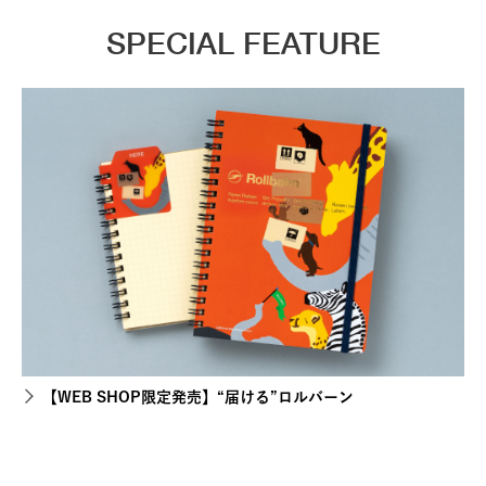
SPECIAL FEATURE
【WEB SHOP限定発売】“届ける”ロルバーン