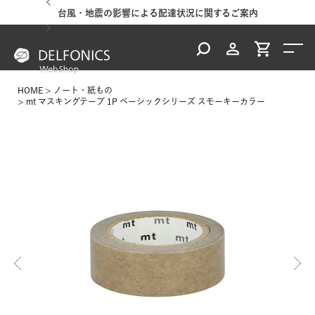
台風・地震の影響による配達状況に関するご案内
HOME
ノート・紙もの
mt マスキングテープ 1P ベーシックシリーズ スモーキーカラー