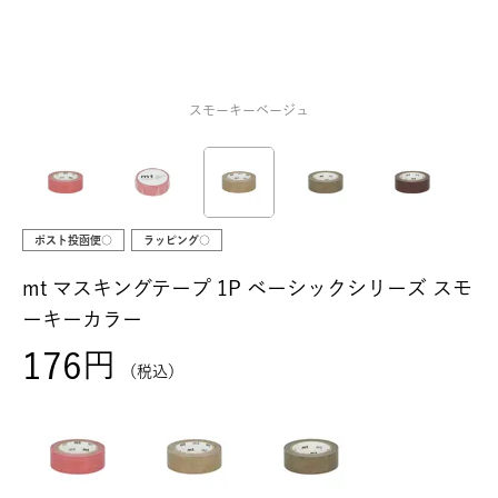
スモーキーベージュ
ポスト投函便○
ラッピング○
mt マスキングテープ 1P ベーシックシリーズ スモ
ーキーカラー
176
税込