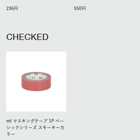
236
550
CHECKED
mt マスキングテープ 1P ベー
シックシリーズ スモーキーカ
ラー