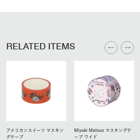
RELATED ITEMS
アメリカンスイーツ マスキン
Miyuki Matsuo マスキングテ
グテープ
ープ ワイド