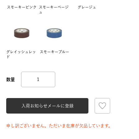
スモーキーピンク
スモーキーベージ
グレージュ
ュ
グレイッシュレッ
スモーキーブルー
ド
入荷お知らせメールに登録
申し訳ございません。ただいま在庫が欠品しています。