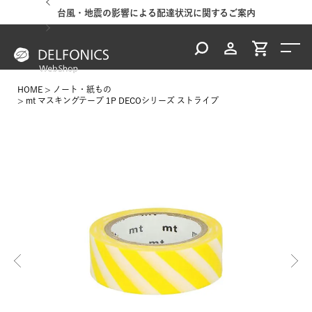
台風・地震の影響による配達状況に関するご案内
HOME
ノート・紙もの
mt マスキングテープ 1P DECOシリーズ ストライプ