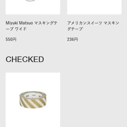
Miyuki Matsuo マスキングテ
アメリカンスイーツ マスキン
ープ ワイド
グテープ
550
236
CHECKED