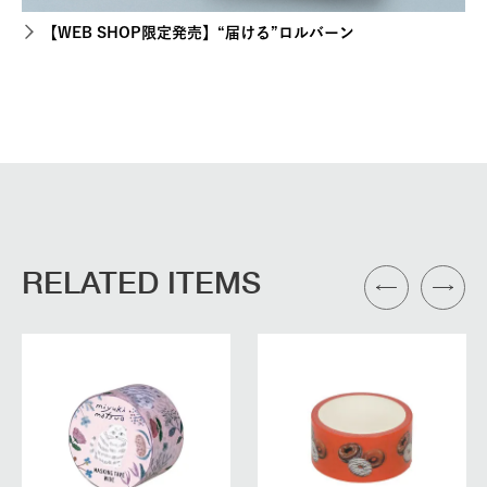
【WEB SHOP限定発売】“届ける”ロルバーン
RELATED ITEMS