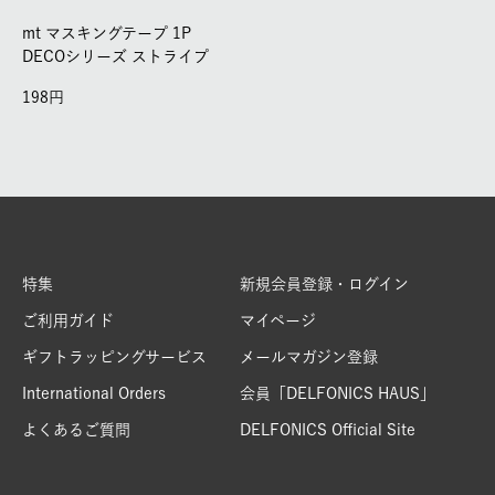
mt マスキングテープ 1P
DECOシリーズ ストライプ
198
特集
新規会員登録・ログイン
ご利用ガイド
マイページ
ギフトラッピングサービス
メールマガジン登録
International Orders
会員「DELFONICS HAUS」
よくあるご質問
DELFONICS Official Site