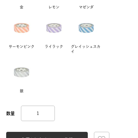
金
レモン
マゼンダ
サーモンピンク
ライラック
グレイッシュスカ
イ
銀