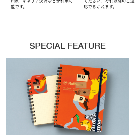
Pay、キャリア決済などが利用可
ください。それ以降のご連
能です。
応できかねます。
SPECIAL FEATURE