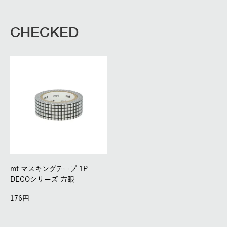
CHECKED
mt マスキングテープ 1P
DECOシリーズ 方眼
176