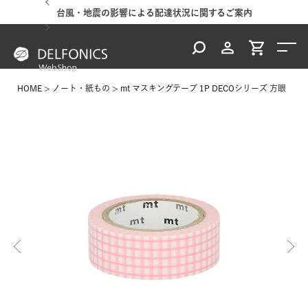
台風・地震の影響による配達状況に関するご案内
HOME
ノート・紙もの
mt マスキングテープ 1P DECOシリーズ 方眼