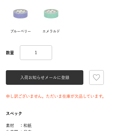
ブルーベリー
エメラルド
入荷お知らせメールに登録
申し訳ございません。ただいま在庫が欠品しています。
スペック
素材 ：和紙