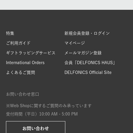
特集
新規会員登録・ログイン
ご利用ガイド
マイページ
ギフトラッピングサービス
メールマガジン登録
International Orders
会員「DELFONICS HAUS」
よくあるご質問
DELFONICS Official Site
お問い合わせ窓口
※Web Shopに関するご質問のみ承っています
受付時間（平日）10:00 AM - 5:00 PM
お問い合わせ