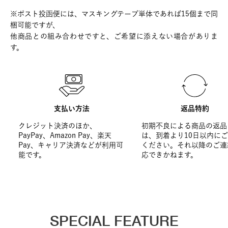
※ポスト投函便には、マスキングテープ単体であれば15個まで同
梱可能ですが、
他商品との組み合わせですと、ご希望に添えない場合がありま
す。
支払い方法
返品特約
クレジット決済のほか、
初期不良による商品の返品
PayPay、Amazon Pay、楽天
は、到着より10日以内に
Pay、キャリア決済などが利用可
ください。それ以降のご連
能です。
応できかねます。
SPECIAL FEATURE