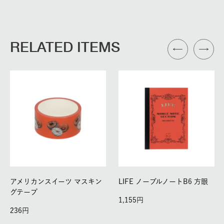
RELATED ITEMS
アメリカンスイーツ マスキン
LIFE ノーブルノートB6 方眼
グテープ
1,155
236