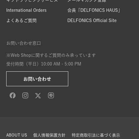
ギフトラッピングサービス
メールマガジン登録
International Orders
会員「DELFONICS HAUS」
よくあるご質問
DELFONICS Official Site
お問い合わせ窓口
※Web Shopに関するご質問のみ承っています
受付時間（平日）10:00 AM - 5:00 PM
お問い合わせ
ABOUT US
個人情報保護方針
特定商取引法に基づく表示