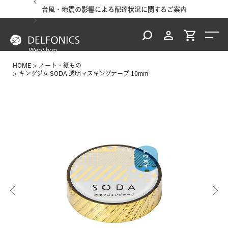
台風・地震の影響による配達状況に関するご案内
HOME
ノート・紙もの
キングジム SODA 透明マスキングテープ 10mm