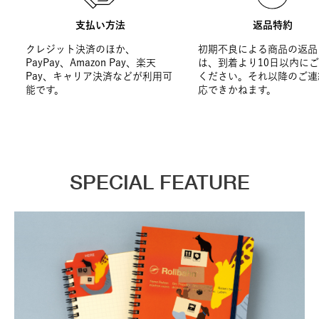
支払い方法
返品特約
クレジット決済のほか、
初期不良による商品の返品
PayPay、Amazon Pay、楽天
は、到着より10日以内に
Pay、キャリア決済などが利用可
ください。それ以降のご連
能です。
応できかねます。
SPECIAL FEATURE