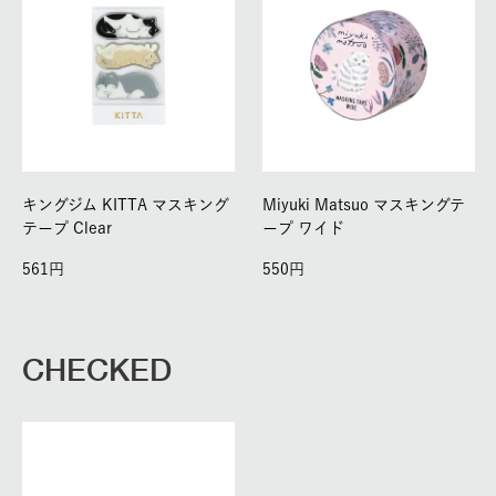
キングジム KITTA マスキング
Miyuki Matsuo マスキングテ
テープ Clear
ープ ワイド
561
550
CHECKED