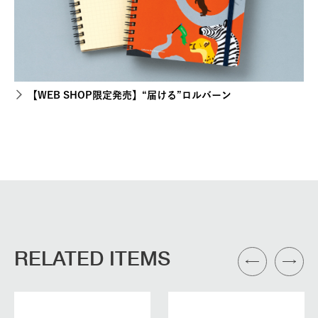
【WEB SHOP限定発売】“届ける”ロルバーン
RELATED ITEMS