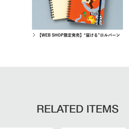
【WEB SHOP限定発売】“届ける”ロルバーン
RELATED ITEMS