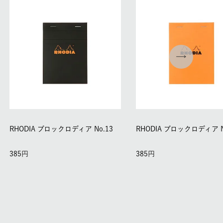
RHODIA ブロックロディア No.13
RHODIA ブロックロディア N
385
385