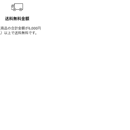
送料無料金額
商品の合計金額が6,000円
込）以上で送料無料です。