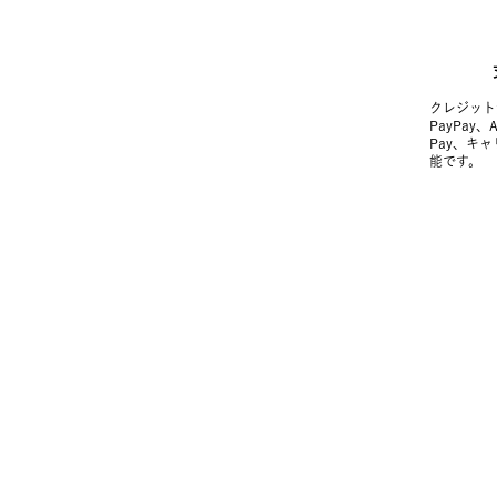
クレジット
PayPay、
Pay、キ
能です。