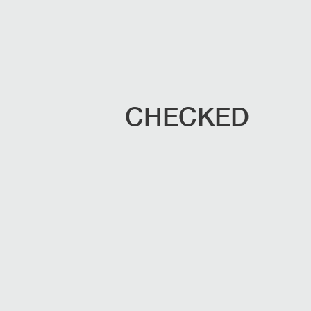
CHECKED