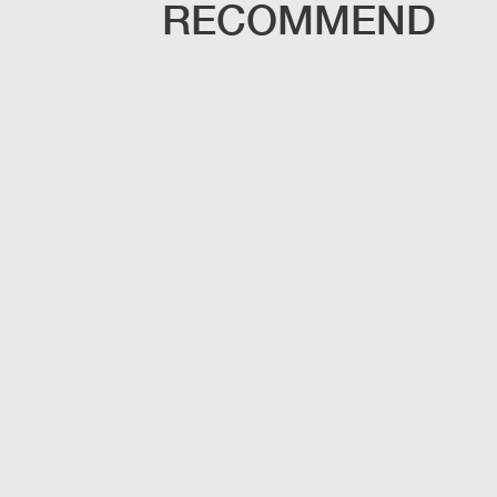
RECOMMEND