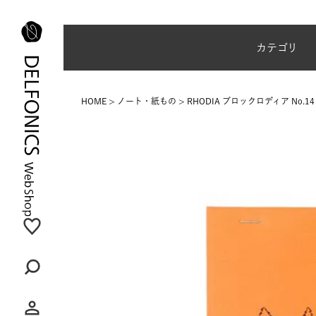
夏季休業のご案内
カテゴリ
HOME
ノート・紙もの
RHODIA ブロックロディア No.14