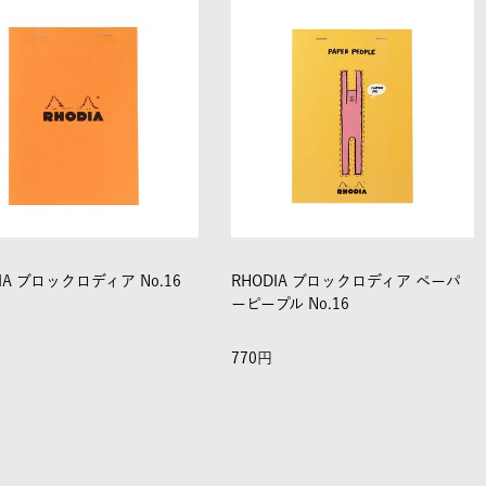
IA ブロックロディア No.16
RHODIA ブロックロディア ペーパ
ーピープル No.16
770