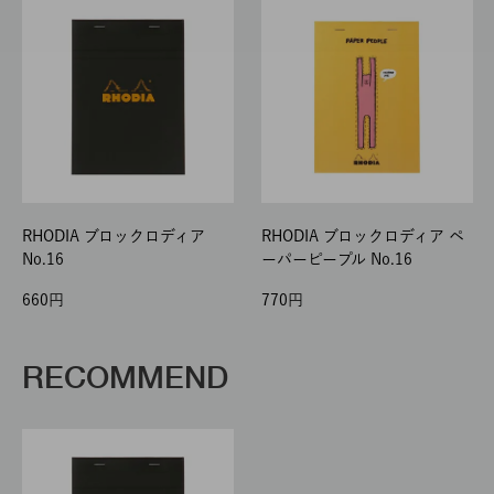
RHODIA ブロックロディア
RHODIA ブロックロディア ペ
No.16
ーパーピープル No.16
660
770
RECOMMEND