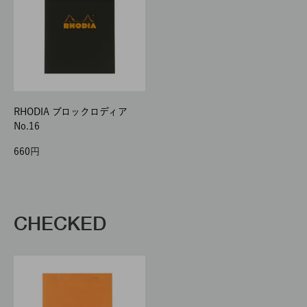
RHODIA ブロックロディア
No.16
660
CHECKED