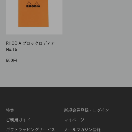
RHODIA ブロックロディア
No.16
660
特集
新規会員登録・ログイン
ご利用ガイド
マイページ
ギフトラッピングサービス
メールマガジン登録