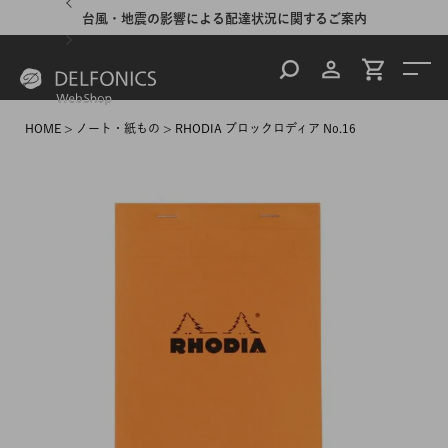
台風・地震の影響による配達状況に関するご案内
HOME
ノート・紙もの
RHODIA ブロックロディア No.16