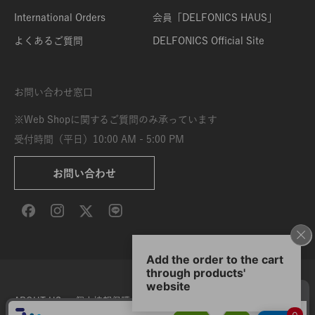
International Orders
会員「DELFONICS HAUS」
よくあるご質問
DELFONICS Official Site
お問い合わせ窓口
※Web Shopに関するご質問のみ承っています
受付時間（平日）10:00 AM - 5:00 PM
お問い合わせ
ABOUT US
個人情報保護方針
特定商取引法に基づく表示