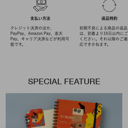
支払い方法
返品特約
クレジット決済のほか、
初期不良による商品の返品
PayPay、Amazon Pay、楽天
は、到着より10日以内に
Pay、キャリア決済などが利用可
ください。それ以降のご連
能です。
応できかねます。
SPECIAL FEATURE