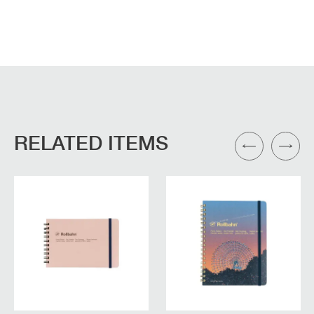
RELATED ITEMS