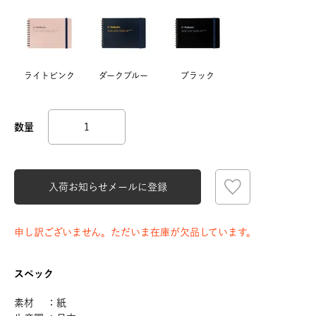
ライトピンク
ダークブルー
ブラック
入荷お知らせメールに登録
申し訳ございません。ただいま在庫が欠品しています。
スペック
素材 ：紙