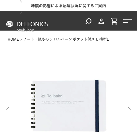
地震の影響による配達状況に関するご案内
HOME
ノート・紙もの
ロルバーン ポケット付メモ 横型L