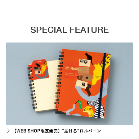
SPECIAL FEATURE
【WEB SHOP限定発売】“届ける”ロルバーン