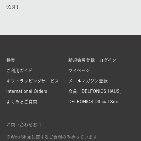
913
特集
新規会員登録・ログイン
ご利用ガイド
マイページ
ギフトラッピングサービス
メールマガジン登録
International Orders
会員「DELFONICS HAUS」
よくあるご質問
DELFONICS Official Site
お問い合わせ窓口
※Web Shopに関するご質問のみ承っています