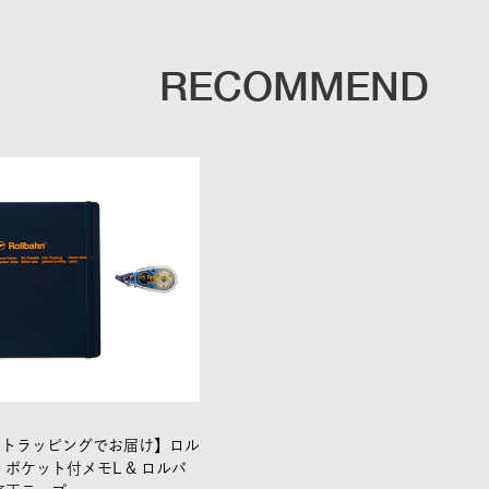
RECOMMEND
フトラッピングでお届け】ロル
 ポケット付メモL & ロルバ