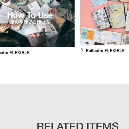
Rollbahn FLEXIBLE
bahn FLEXIBLE
RELATED ITEMS