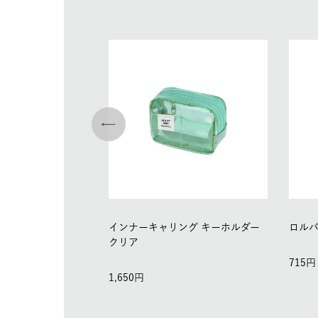
インナーキャリング キーホルダー
ロルバ
クリア
715
1,650