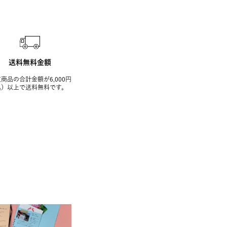
送料無料金額
商品の合計金額が6,000円
込）以上で送料無料です。