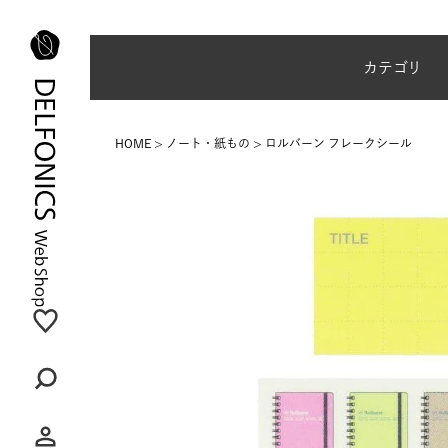
夏季休業のご案内
カテゴリ
HOME
ノート・紙もの
ロルバーン フレークシール