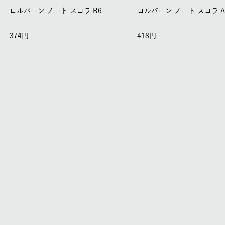
ロルバーン ノート スコラ B6
ロルバーン ノート スコラ A
374
418