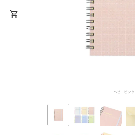
ベビーピンク