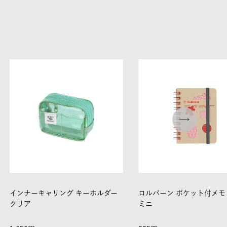
インナーキャリング キーホルダー
ロルバーン ポケット付メモ
クリア
ミニ