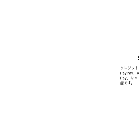
クレジット
PayPay、
Pay、キ
能です。