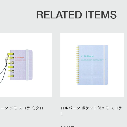
RELATED ITEMS
ーン メモ スコラ ミクロ
ロルバーン ポケット付メモ スコラ
L