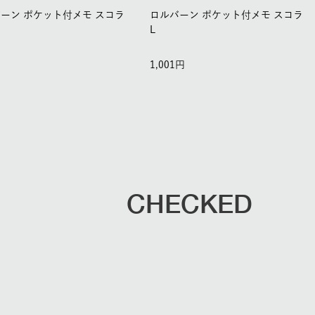
ーン ポケット付メモ スコラ
ロルバーン ポケット付メモ スコラ
L
1,001
CHECKED