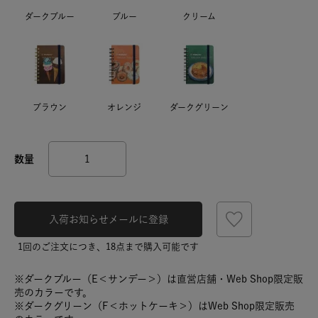
ダークブルー
ブルー
クリーム
ブラウン
オレンジ
ダークグリーン
入荷お知らせメールに登録
1回のご注文につき、18点まで購入可能です
※ダークブルー（E＜サンデー＞）は直営店舗・Web Shop限定販
売のカラーです。
※ダークグリーン（F＜ホットケーキ＞）はWeb Shop限定販売