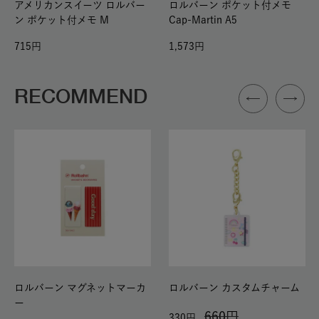
アメリカンスイーツ ロルバー
ロルバーン ポケット付メモ
ン ポケット付メモ M
Cap-Martin A5
715
1,573
RECOMMEND
ロルバーン マグネットマーカ
ロルバーン カスタムチャーム
ー
660
330