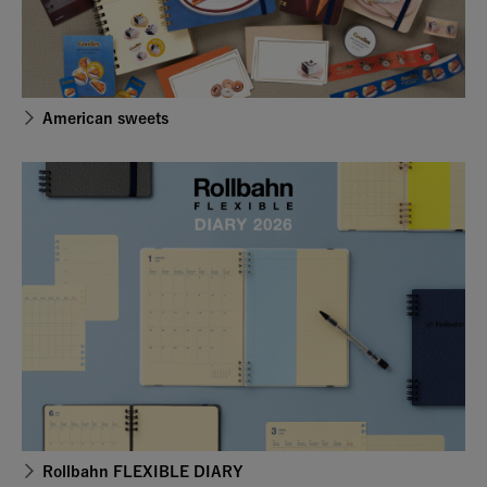
American sweets
Rollbahn FLEXIBLE DIARY