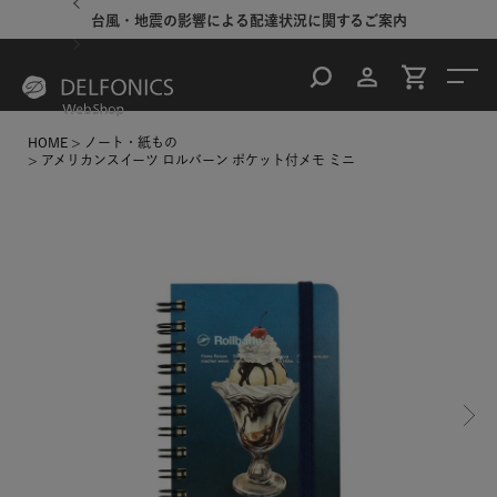
台風・地震の影響による配達状況に関するご案内
HOME
ノート・紙もの
アメリカンスイーツ ロルバーン ポケット付メモ ミニ