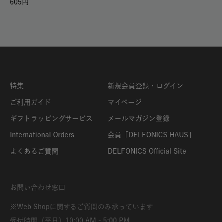
605
特集
新規会員登録・ログイン
ご利用ガイド
マイページ
ギフトラッピングサービス
メールマガジン登録
International Orders
会員「DELFONICS HAUS」
よくあるご質問
DELFONICS Official Site
お問い合わせ窓口
※Web Shopに関するご質問のみ承っています
受付時間（平日）10:00 AM - 5:00 PM