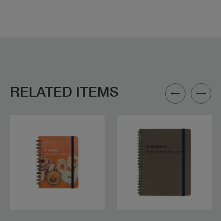
RELATED ITEMS