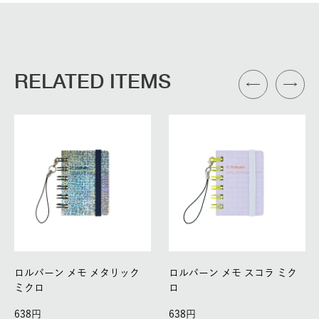
RELATED ITEMS
ロルバーン メモ メタリック
ロルバーン メモ スコラ ミク
ミクロ
ロ
638
638