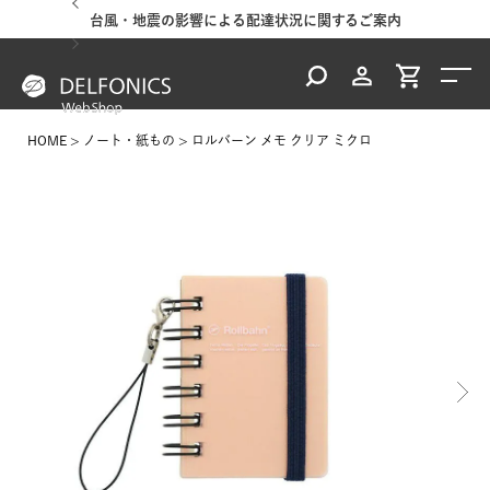
台風・地震の影響による配達状況に関するご案内
HOME
ノート・紙もの
ロルバーン メモ クリア ミクロ