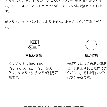
アサイズながら、しっかりとロルバーンの特徴を備えたアイテ
ム。キーホルダーとしてバッグやポーチに遊び心を添えてくれま
す。
※クリアポケットは付いておりません。あらかじめご了承くださ
い。
支払い方法
返品特約
クレジット決済のほか、
初期不良による商品の返品
PayPay、Amazon Pay、楽天
は、到着より10日以内に
Pay、キャリア決済などが利用可
ください。それ以降のご連
能です。
応できかねます。