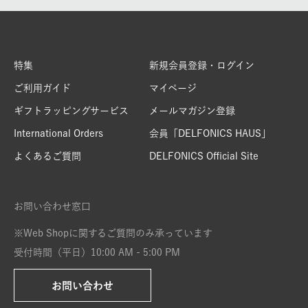
特集
新規会員登録・ログイン
ご利用ガイド
マイページ
ギフトラッピングサービス
メールマガジン登録
International Orders
会員「DELFONICS HAUS」
よくあるご質問
DELFONICS Official Site
お問い合わせ窓口
※Web Shopに関するご質問のみ承っています
受付時間（平日）10:00 AM - 5:00 PM
お問い合わせ