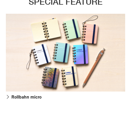
SPECIAL FEATURE
Rollbahn micro