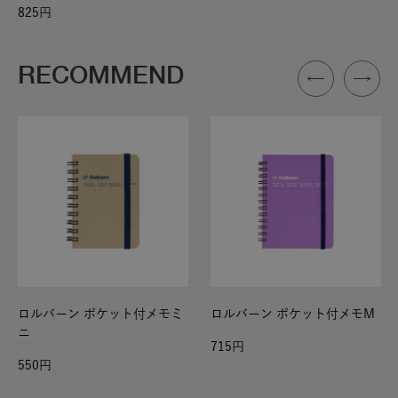
825
RECOMMEND
ロルバーン ポケット付メモミ
ロルバーン ポケット付メモM
ニ
715
550