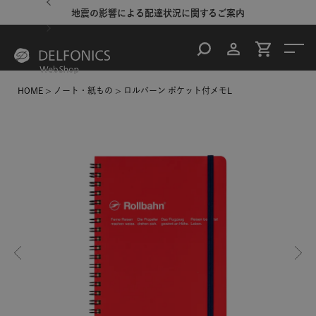
地震の影響による配達状況に関するご案内
HOME
ノート・紙もの
ロルバーン ポケット付メモL