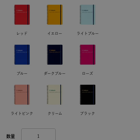
レッド
イエロー
ライトブルー
ブルー
ダークブルー
ローズ
ライトピンク
クリーム
ブラック