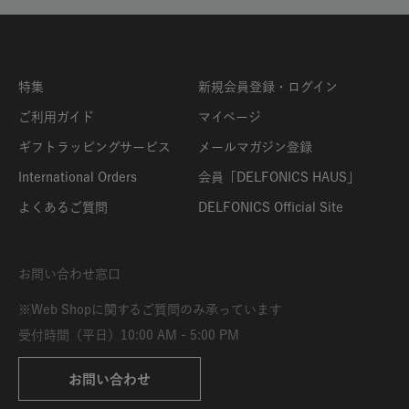
特集
新規会員登録・ログイン
ご利用ガイド
マイページ
ギフトラッピングサービス
メールマガジン登録
International Orders
会員「DELFONICS HAUS」
よくあるご質問
DELFONICS Official Site
お問い合わせ窓口
※Web Shopに関するご質問のみ承っています
受付時間（平日）10:00 AM - 5:00 PM
お問い合わせ