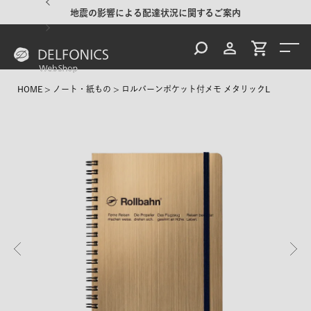
地震の影響による配達状況に関するご案内
HOME
ノート・紙もの
ロルバーンポケット付メモ メタリックL