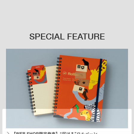
SPECIAL FEATURE