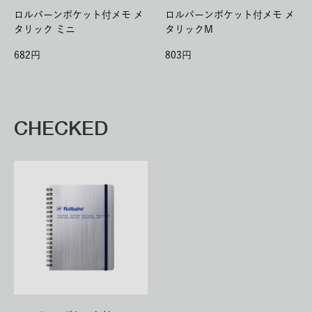
ロルバーンポケット付メモ メ
ロルバーンポケット付メモ メ
タリック ミニ
タリックM
682
803
CHECKED