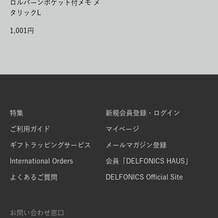
ロルバーンポケット付メモ メ
タリックL
1,001
特集
新規会員登録・ログイン
ご利用ガイド
マイページ
ギフトラッピングサービス
メールマガジン登録
International Orders
会員「DELFONICS HAUS」
よくあるご質問
DELFONICS Official Site
お問い合わせ窓口