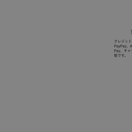
クレジット
PayPay、
Pay、キ
能です。