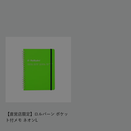
【直営店限定】ロルバーン ポケッ
ト付メモ ネオンL