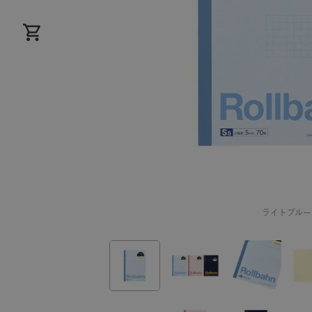
ライトブルー