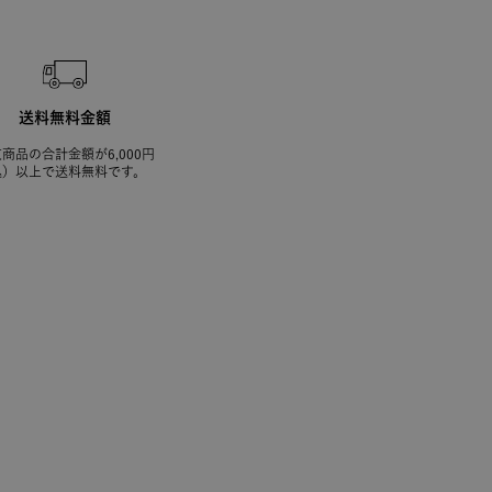
送料無料金額
商品の合計金額が6,000円
込）以上で送料無料です。