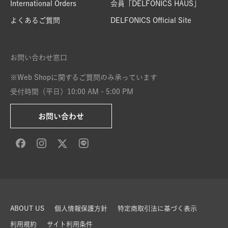
International Orders
会員「DELFONICS HAUS」
よくあるご質問
DELFONICS Official Site
お問い合わせ窓口
※Web Shopに関するご質問のみ承っています
受付時間（平日）10:00 AM - 5:00 PM
お問い合わせ
ABOUT US
個人情報保護方針
特定商取引法に基づく表示
利用規約
サイト利用条件