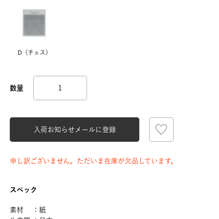
D（チェス）
入荷お知らせメールに登録
申し訳ございません。ただいま在庫が欠品しています。
スペック
素材 ：紙