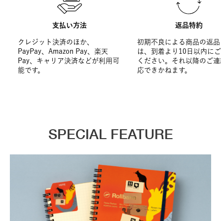
支払い方法
返品特約
クレジット決済のほか、
初期不良による商品の返品
PayPay、Amazon Pay、楽天
は、到着より10日以内に
Pay、キャリア決済などが利用可
ください。それ以降のご連
能です。
応できかねます。
SPECIAL FEATURE