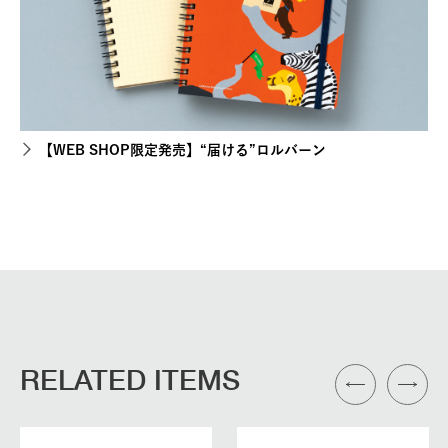
【WEB SHOP限定発売】“届ける”ロルバーン
RELATED ITEMS