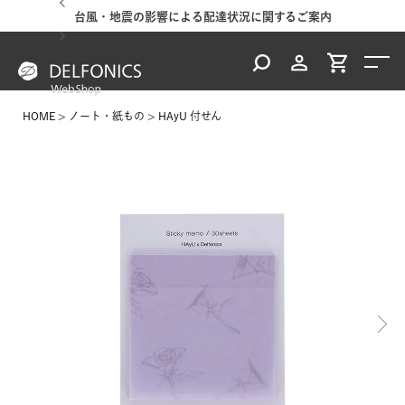
台風・地震の影響による配達状況に関するご案内
HOME
ノート・紙もの
HAyU 付せん