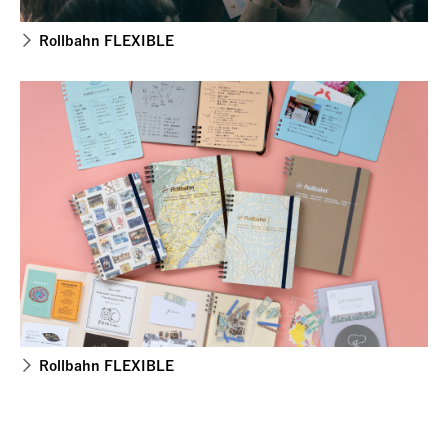
Rollbahn FLEXIBLE
Rollbahn FLEXIBLE