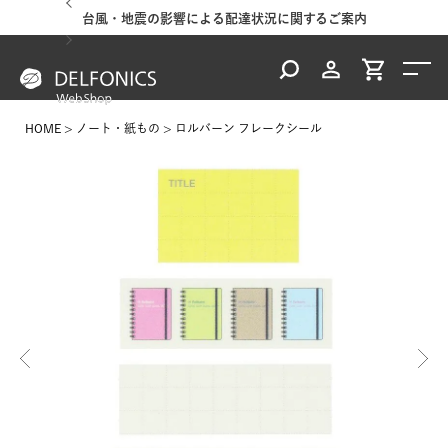
台風・地震の影響による配達状況に関するご案内
HOME
ノート・紙もの
ロルバーン フレークシール