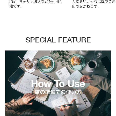
Pay、キャリア決済などが利用可
ください。それ以降のご連
能です。
応できかねます。
SPECIAL FEATURE