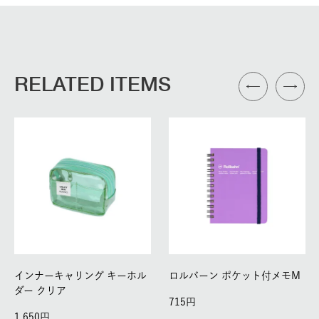
RELATED ITEMS
インナーキャリング キーホル
ロルバーン ポケット付メモM
ダー クリア
715
1,650