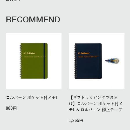
RECOMMEND
ロルバーン ポケット付メモL
【ギフトラッピングでお届
け】ロルバーン ポケット付メ
880
モL & ロルバーン 修正テープ
1,265