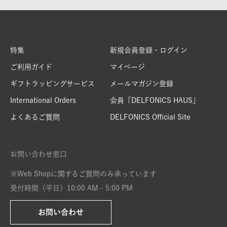
特集
新規会員登録・ログイン
ご利用ガイド
マイページ
ギフトラッピングサービス
メールマガジン登録
International Orders
会員「DELFONICS HAUS」
よくあるご質問
DELFONICS Official Site
お問い合わせ窓口
※Web Shopに関するご質問のみ承っています
受付時間（平日）10:00 AM - 5:00 PM
お問い合わせ