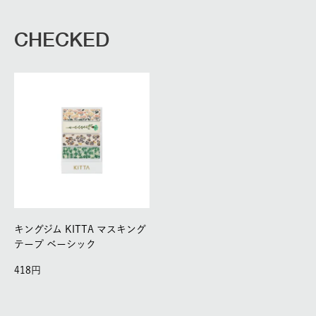
CHECKED
キングジム KITTA マスキング
テープ ベーシック
418