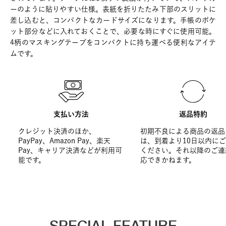
ーのように貼りやすい仕様。表紙を折りたたみ下部のスリットに
差し込むと、コンパクトなカードサイズになります。手帳のポケ
ット部分などに入れておくことで、必要な時にすぐに使用可能。
4柄のマスキングテープをコンパクトに持ち運べる便利なアイテ
ムです。
支払い方法
返品特約
クレジット決済のほか、
初期不良による商品の返品
PayPay、Amazon Pay、楽天
は、到着より10日以内に
Pay、キャリア決済などが利用可
ください。それ以降のご連
能です。
応できかねます。
SPECIAL FEATURE