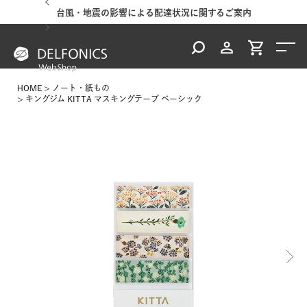
台風・地震の影響による配達状況に関するご案内
HOME
ノート・紙もの
キングジム KITTA マスキングテープ ベーシック