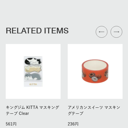
RELATED ITEMS
キングジム KITTA マスキング
アメリカンスイーツ マスキン
テープ Clear
グテープ
561
236