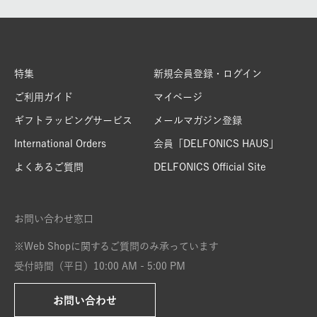
特集
新規会員登録・ログイン
ご利用ガイド
マイページ
ギフトラッピングサービス
メールマガジン登録
International Orders
会員「DELFONICS HAUS」
よくあるご質問
DELFONICS Official Site
お問い合わせ窓口
※Web Shopに関するご質問のみ承っています
受付時間（平日）10:00 AM - 5:00 PM
お問い合わせ