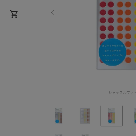
シャッフルファ