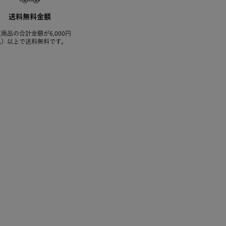
送料無料金額
商品の合計金額が6,000円
込）以上で送料無料です。