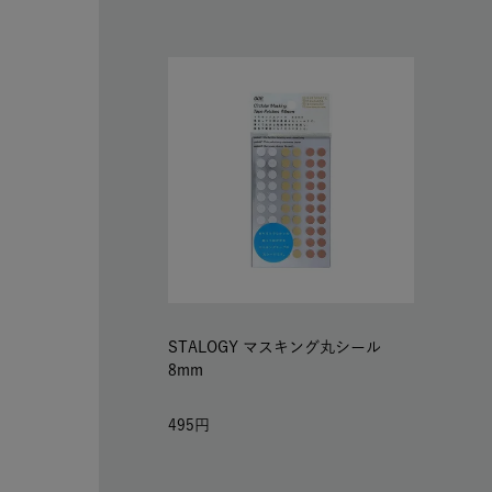
STALOGY マスキング丸シール
8mm
495