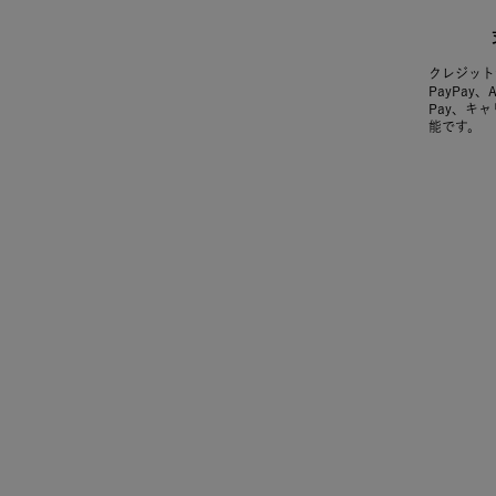
クレジット
PayPay、
Pay、キ
能です。