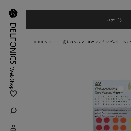
夏季休業のご案内
カテゴリ
HOME
ノート・紙もの
STALOGY マスキング丸シール 8