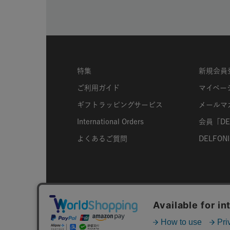
特集
新規会員
ご利用ガイド
マイペー
ギフトラッピングサービス
メールマ
International Orders
会員「DEL
よくあるご質問
DELFONIC