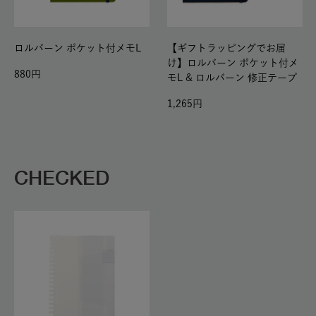
ロルバーン ポケット付メモL
【ギフトラッピングでお届
け】ロルバーン ポケット付メ
880
モL & ロルバーン 修正テープ
1,265
CHECKED