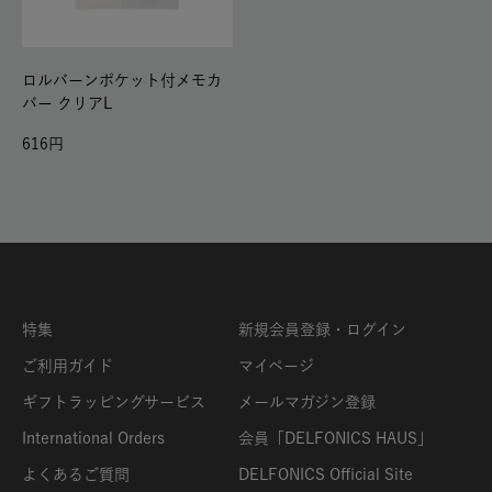
ロルバーンポケット付メモカ
バー クリアL
616
特集
新規会員登録・ログイン
ご利用ガイド
マイページ
ギフトラッピングサービス
メールマガジン登録
International Orders
会員「DELFONICS HAUS」
よくあるご質問
DELFONICS Official Site