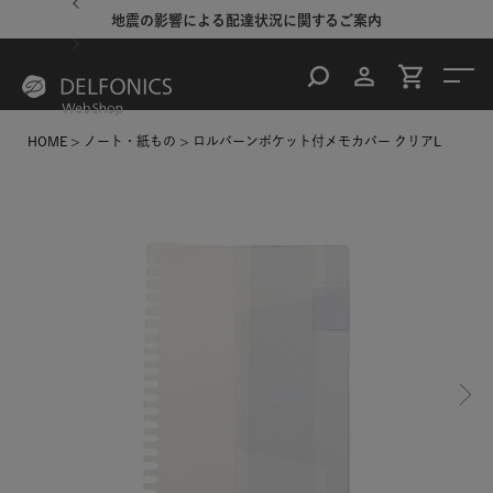
地震の影響による配達状況に関するご案内
HOME
ノート・紙もの
ロルバーンポケット付メモカバー クリアL