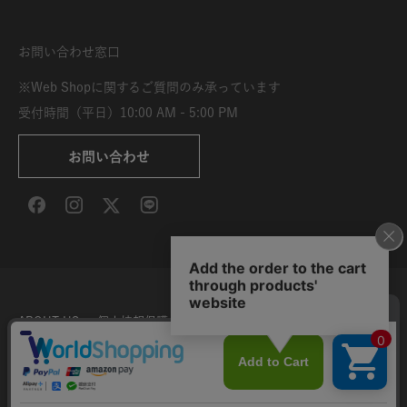
お問い合わせ窓口
※Web Shopに関するご質問のみ承っています
受付時間（平日）10:00 AM - 5:00 PM
お問い合わせ
ABOUT US
個人情報保護方針
特定商取引法に基づく表示
利用規約
サイト利用条件
Copyright © DELFONICS 2026