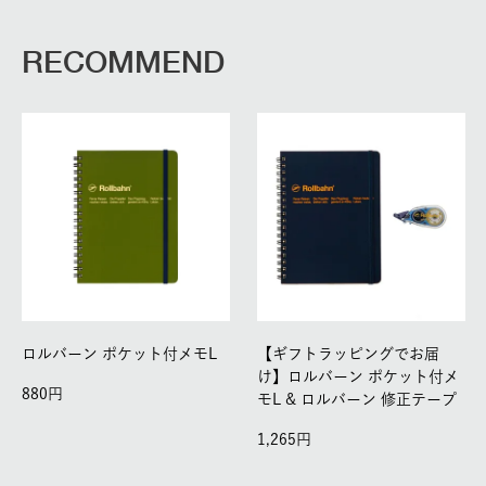
RECOMMEND
ロルバーン ポケット付メモL
【ギフトラッピングでお届
け】ロルバーン ポケット付メ
880
モL & ロルバーン 修正テープ
1,265