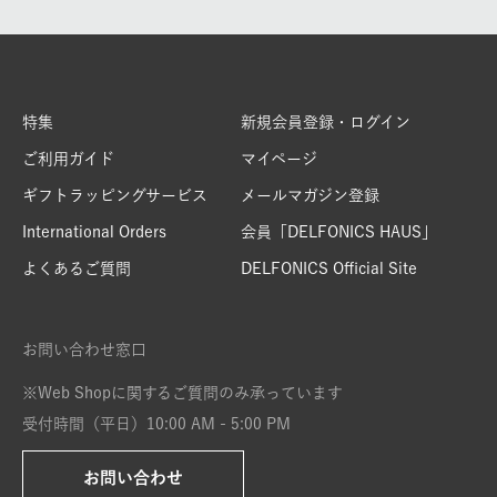
特集
新規会員登録・ログイン
ご利用ガイド
マイページ
ギフトラッピングサービス
メールマガジン登録
International Orders
会員「DELFONICS HAUS」
よくあるご質問
DELFONICS Official Site
お問い合わせ窓口
※Web Shopに関するご質問のみ承っています
受付時間（平日）10:00 AM - 5:00 PM
お問い合わせ