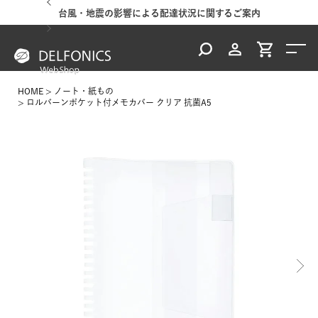
台風・地震の影響による配達状況に関するご案内
HOME
ノート・紙もの
ロルバーンポケット付メモカバー クリア 抗菌A5