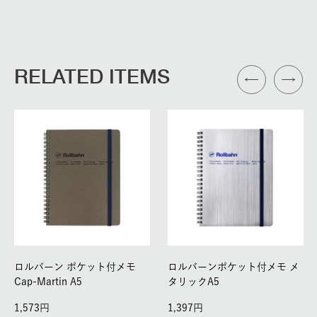
RELATED ITEMS
ロルバーン ポケット付メモ
ロルバーンポケット付メモ メ
Cap-Martin A5
タリックA5
1,573
1,397