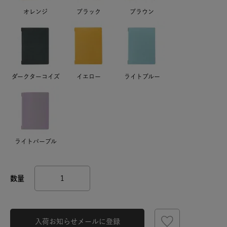
オレンジ
ブラック
ブラウン
ダークターコイズ
イエロー
ライトブルー
ライトパープル
入荷お知らせメールに登録