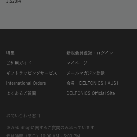
3,520
特集
新規会員登録・ログイン
ご利用ガイド
マイページ
ギフトラッピングサービス
メールマガジン登録
International Orders
会員「DELFONICS HAUS」
よくあるご質問
DELFONICS Official Site
お問い合わせ窓口
※Web Shopに関するご質問のみ承っています
受付時間（平日）10:00 AM - 5:00 PM