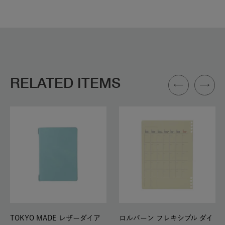
RELATED ITEMS
TOKYO MADE レザーダイア
ロルバーン フレキシブル ダイ