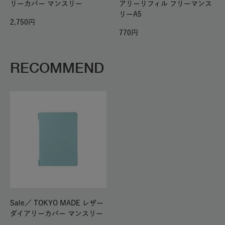
リーカバー マンスリー
アリーリフィル フリーマンス
リーA5
2,750
770
RECOMMEND
Sale／
TOKYO MADE レザー
ダイアリーカバー マンスリー