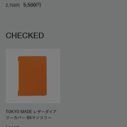
5,500
2,750
CHECKED
TOKYO MADE レザーダイア
リーカバー B6マンスリー