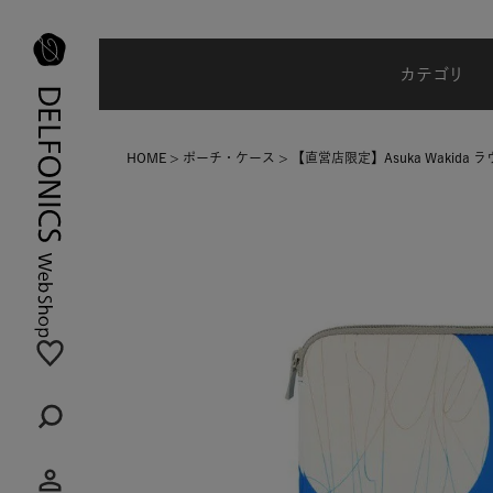
夏季休業のご案内
カテゴリ
HOME
ポーチ・ケース
【直営店限定】Asuka Wakida 