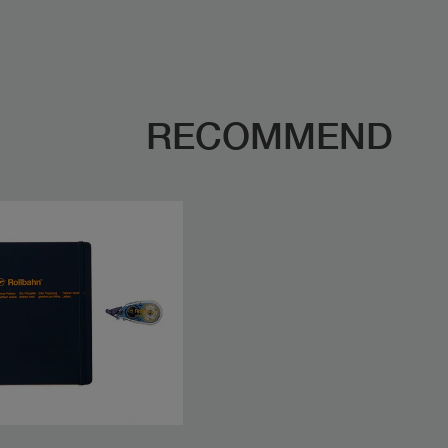
RECOMMEND