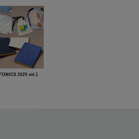
ONICS 2025 vol.1