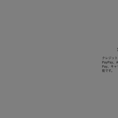
クレジット
PayPay、
Pay、キ
能です。