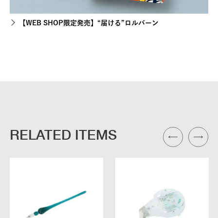
【WEB SHOP限定発売】“届ける”ロルバーン
RELATED ITEMS