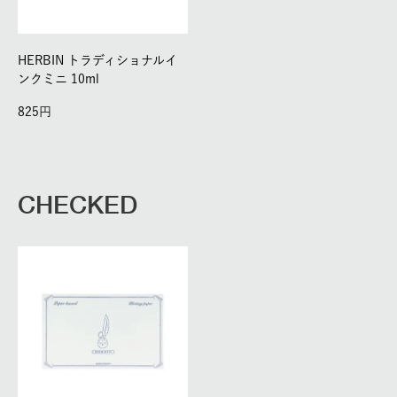
HERBIN トラディショナルイ
ンクミニ 10ml
825
CHECKED