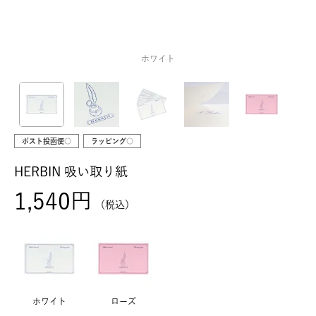
ホワイト
ポスト投函便○
ラッピング○
HERBIN 吸い取り紙
1,540
税込
ホワイト
ローズ