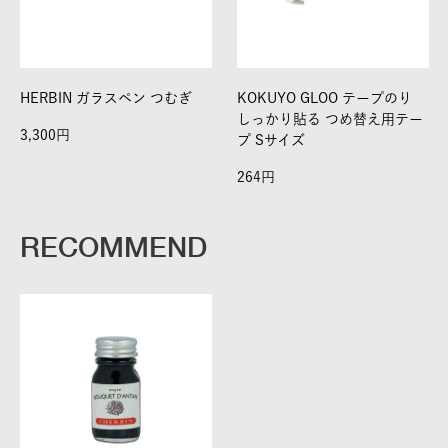
HERBIN ガラスペン つむぎ
KOKUYO GLOO テープのり
しっかり貼る つめ替え用テー
3,300
プ Sサイズ
264
RECOMMEND