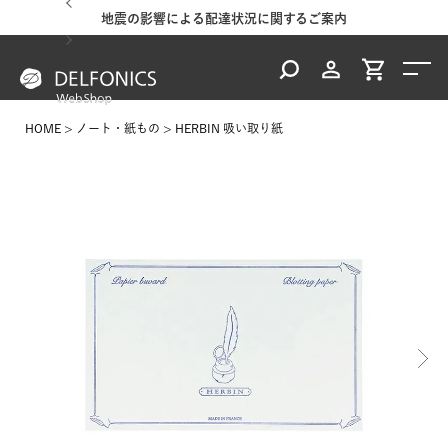
地震の影響による配達状況に関するご案内
HOME
ノート・紙もの
HERBIN 吸い取り紙