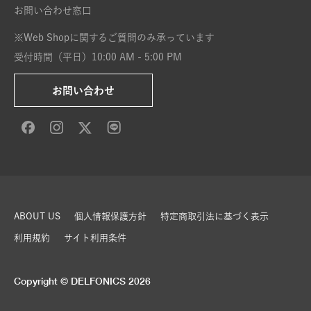
お問い合わせ窓口
※Web Shopに関するご質問のみ承っています
受付時間（平日）10:00 AM - 5:00 PM
お問い合わせ
ABOUT US
個人情報保護方針
特定商取引法に基づく表示
利用規約
サイト利用条件
Copyright © DELFONICS 2026