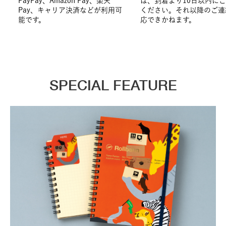
PayPay、Amazon Pay、楽天
は、到着より10日以内に
Pay、キャリア決済などが利用可
ください。それ以降のご連
能です。
応できかねます。
SPECIAL FEATURE