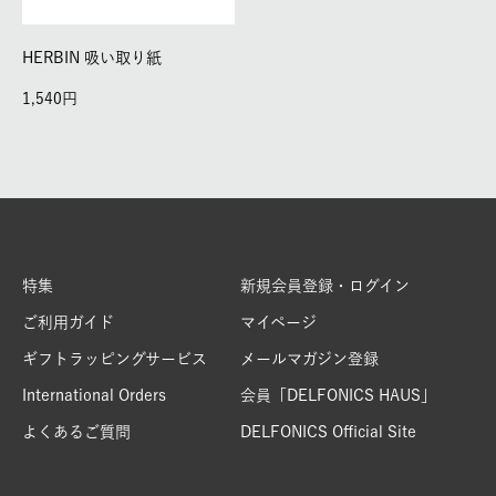
HERBIN 吸い取り紙
1,540
特集
新規会員登録・ログイン
ご利用ガイド
マイページ
ギフトラッピングサービス
メールマガジン登録
International Orders
会員「DELFONICS HAUS」
よくあるご質問
DELFONICS Official Site