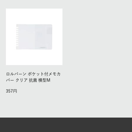
ロルバーン ポケット付メモカ
バー クリア 抗菌 横型M
357