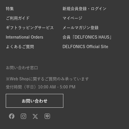
特集
新規会員登録・ログイン
ご利用ガイド
マイページ
ギフトラッピングサービス
メールマガジン登録
International Orders
会員「DELFONICS HAUS」
よくあるご質問
DELFONICS Official Site
お問い合わせ窓口
※Web Shopに関するご質問のみ承っています
受付時間（平日）10:00 AM - 5:00 PM
お問い合わせ