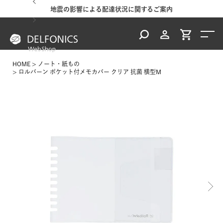
地震の影響による配達状況に関するご案内
HOME
ノート・紙もの
ロルバーン ポケット付メモカバー クリア 抗菌 横型M