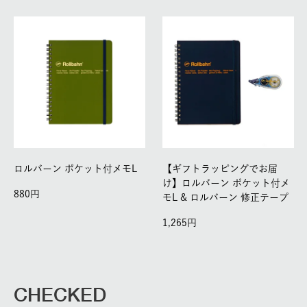
ロルバーン ポケット付メモL
【ギフトラッピングでお届
け】ロルバーン ポケット付メ
880
モL & ロルバーン 修正テープ
1,265
CHECKED