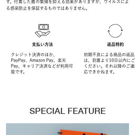
す。付着した菌の繁殖を抑える効果がありますが、ウイルスによ
る感染防止を保証するものではありません。
支払い方法
返品特約
クレジット決済のほか、
初期不良による商品の返品
PayPay、Amazon Pay、楽天
は、到着より10日以内に
Pay、キャリア決済などが利用可
ください。それ以降のご連
能です。
応できかねます。
SPECIAL FEATURE