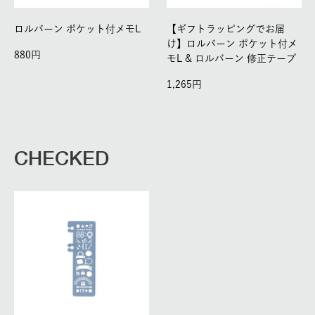
ロルバーン ポケット付メモL
【ギフトラッピングでお届
け】ロルバーン ポケット付メ
880
モL & ロルバーン 修正テープ
1,265
CHECKED