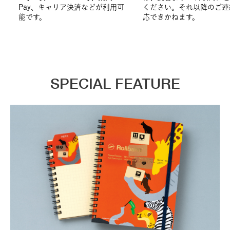
Pay、キャリア決済などが利用可
ください。それ以降のご連
能です。
応できかねます。
SPECIAL FEATURE