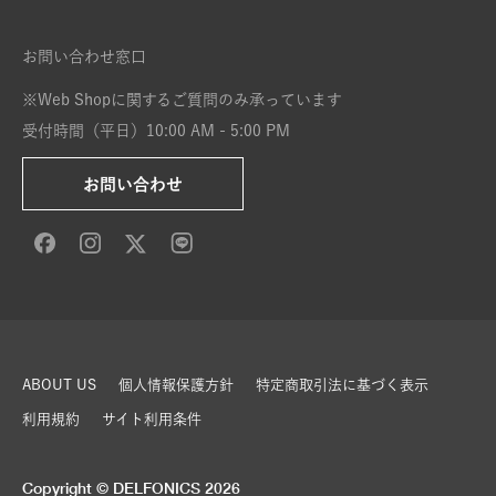
お問い合わせ窓口
※Web Shopに関するご質問のみ承っています
受付時間（平日）10:00 AM - 5:00 PM
お問い合わせ
ABOUT US
個人情報保護方針
特定商取引法に基づく表示
利用規約
サイト利用条件
Copyright © DELFONICS 2026