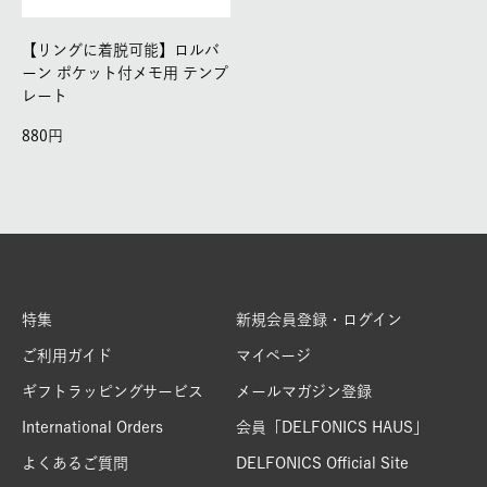
【リングに着脱可能】ロルバ
ーン ポケット付メモ用 テンプ
レート
880
特集
新規会員登録・ログイン
ご利用ガイド
マイページ
ギフトラッピングサービス
メールマガジン登録
International Orders
会員「DELFONICS HAUS」
よくあるご質問
DELFONICS Official Site