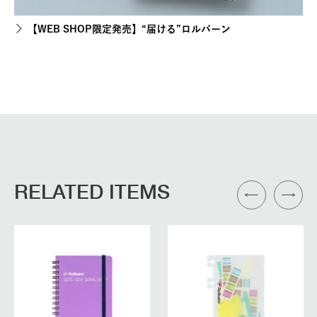
【WEB SHOP限定発売】“届ける”ロルバーン
RELATED ITEMS