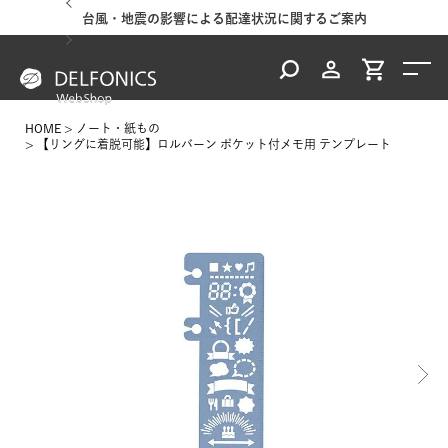
台風・地震の影響による配達状況に関するご案内
HOME
ノート・紙もの
【リングに着脱可能】ロルバーン ポケット付メモ用 テンプレート