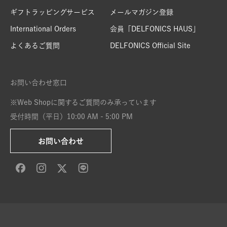
ギフトラッピングサービス
メールマガジン登録
International Orders
会員「DELFONICS HAUS」
よくあるご質問
DELFONICS Official Site
お問い合わせ窓口
※Web Shopに関するご質問のみ承っています
受付時間（平日）10:00 AM - 5:00 PM
お問い合わせ