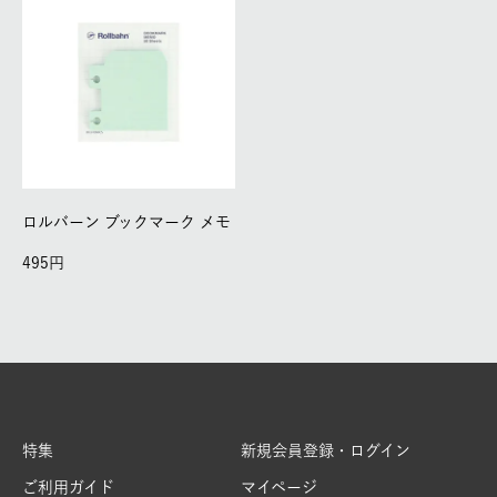
ロルバーン ブックマーク メモ
495
特集
新規会員登録・ログイン
ご利用ガイド
マイページ