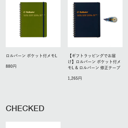
ロルバーン ポケット付メモL
【ギフトラッピングでお届
け】ロルバーン ポケット付メ
880
モL & ロルバーン 修正テープ
1,265
CHECKED