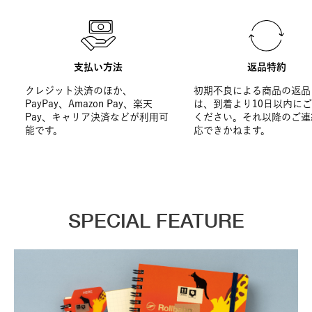
支払い方法
返品特約
クレジット決済のほか、
初期不良による商品の返品
PayPay、Amazon Pay、楽天
は、到着より10日以内に
Pay、キャリア決済などが利用可
ください。それ以降のご連
能です。
応できかねます。
SPECIAL FEATURE