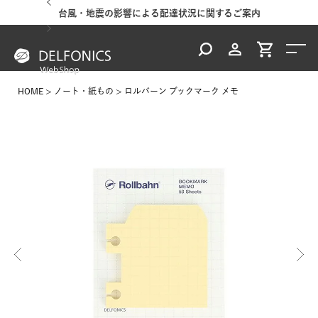
台風・地震の影響による配達状況に関するご案内
HOME
ノート・紙もの
ロルバーン ブックマーク メモ