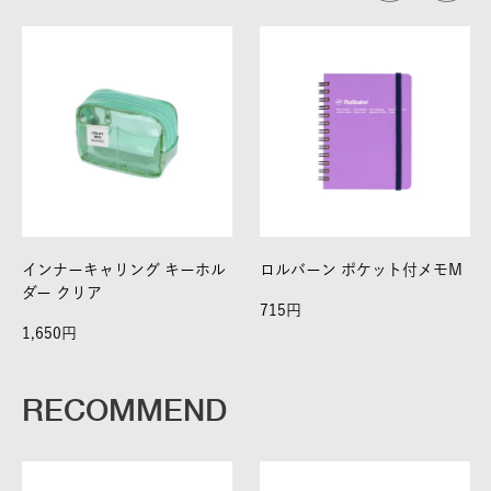
インナーキャリング キーホル
ロルバーン ポケット付メモM
ダー クリア
715
1,650
RECOMMEND