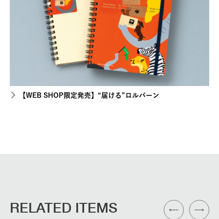
【WEB SHOP限定発売】“届ける”ロルバーン
RELATED ITEMS