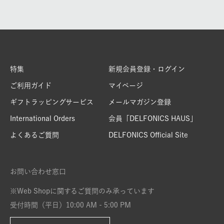
特集
新規会員登録・ログイン
ご利用ガイド
マイページ
ギフトラッピングサービス
メールマガジン登録
International Orders
会員「DELFONICS HAUS」
よくあるご質問
DELFONICS Official Site
お問い合わせ窓口
※Web Shopに関するご質問のみ承っています
受付時間（平日）10:00 AM - 5:00 PM