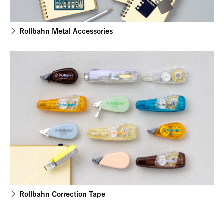
Rollbahn Metal Accessories
Rollbahn Correction Tape