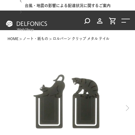
台風・地震の影響による配達状況に関するご案内
HOME
ノート・紙もの
ロルバーン クリップ メタル テイル