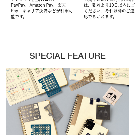
PayPay、Amazon Pay、楽天
は、到着より10日以内に
Pay、キャリア決済などが利用可
ください。それ以降のご連
能です。
応できかねます。
SPECIAL FEATURE