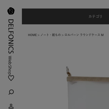
夏季休業のご案内
カテゴリ
HOME
ノート・紙もの
ロルバーン ラウンドケース M