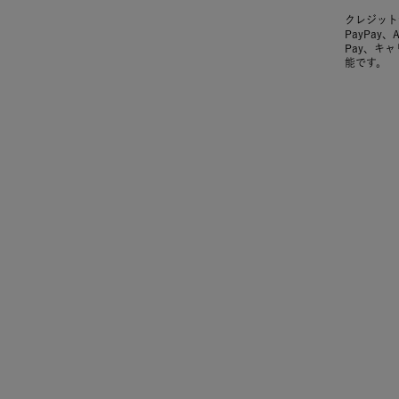
クレジット
PayPay、
Pay、キ
能です。