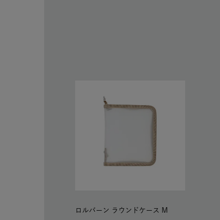
ロルバーン ラウンドケース M