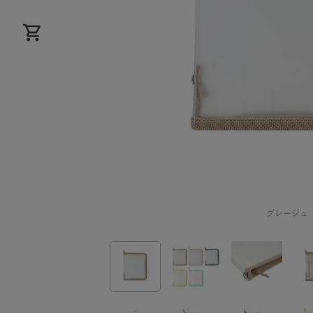
グレージュ