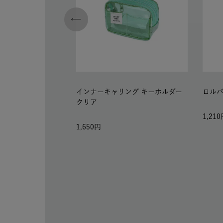
インナーキャリング キーホルダー
ロルバ
クリア
1,210
1,650