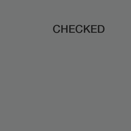
CHECKED