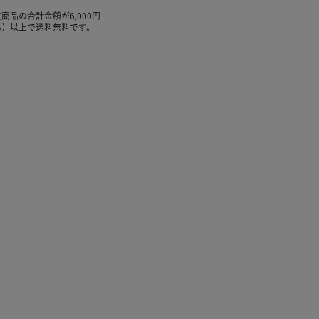
商品の合計金額が6,000円
込）以上で送料無料です。