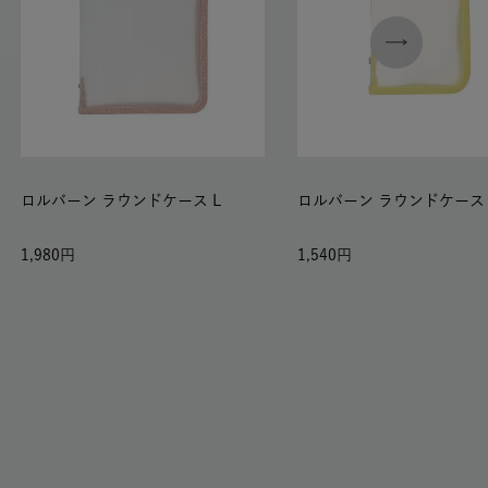
ロルバーン ラウンドケース L
ロルバーン ラウンドケース
1,980
1,540