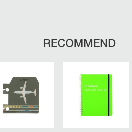
RECOMMEND