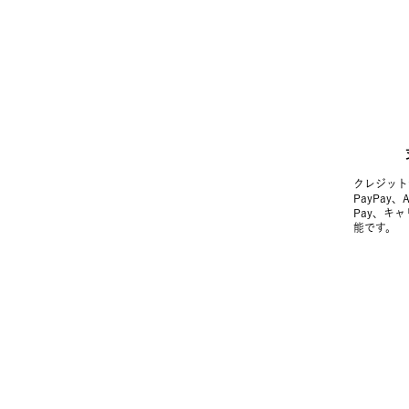
クレジット
PayPay、
Pay、キ
能です。