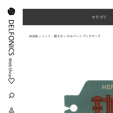
夏季休業のご案内
カテゴリ
HOME
ノート・紙もの
ロルバーン ブックマーク