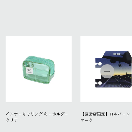
インナーキャリング キーホルダー
【直営店限定】ロルバーン 
クリア
マーク