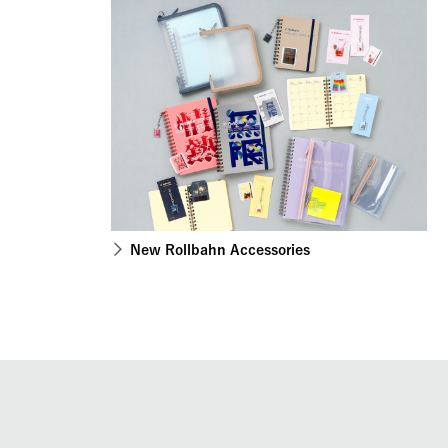
New Rollbahn Accessories