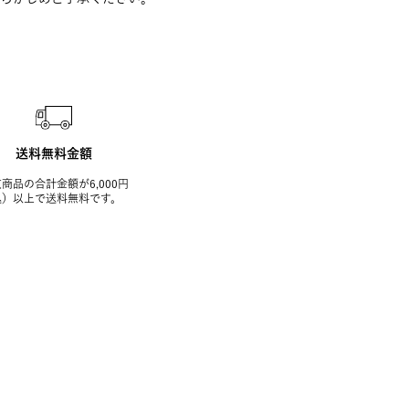
送料無料金額
商品の合計金額が6,000円
込）以上で送料無料です。