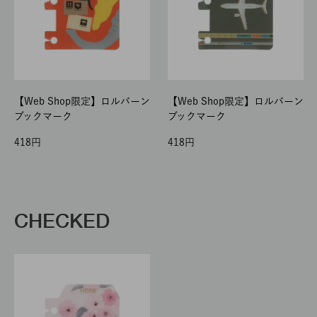
【Web Shop限定】ロルバーン
【Web Shop限定】ロルバーン
ブックマーク
ブックマーク
418
418
CHECKED