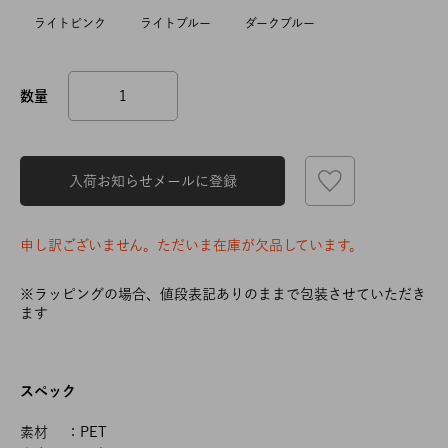
ライトピンク
ライトブルー
ダークブルー
入荷お知らせメールに登録
申し訳ございません。ただいま在庫が欠品しています。
※ラッピングの場合、値段表記ありのままで包装させていただき
ます
スペック
素材 ：PET