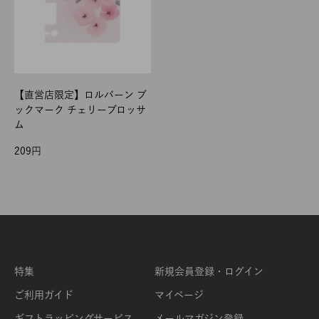
【直営店限定】ロルバーン ブ
ックマーク チェリーブロッサ
ム
209
特集
新規会員登録・ログイン
ご利用ガイド
マイページ
ギフトラッピングサービス
メールマガジン登録