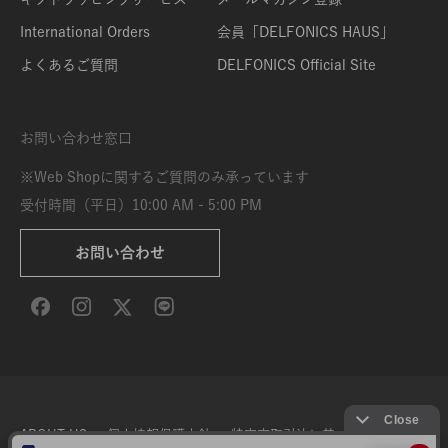
International Orders
会員「DELFONICS HAUS」
よくあるご質問
DELFONICS Official Site
お問い合わせ窓口
※Web Shopに関するご質問のみ承っています
受付時間（平日）10:00 AM - 5:00 PM
お問い合わせ
ABOUT US
個人情報保護方針
特定商取引法に基づく表示