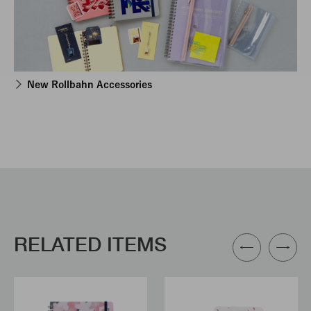
New Rollbahn Accessories
RELATED ITEMS