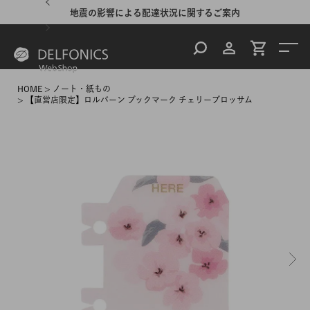
地震の影響による配達状況に関するご案内
HOME
ノート・紙もの
【直営店限定】ロルバーン ブックマーク チェリーブロッサム