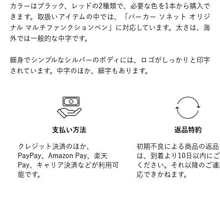
カラーはブラック、レッドの2種類で、必要な色を1本から購入で
きます。取扱いアイテムの中では、「パーカー ソネット オリジ
ナル マルチファンクションペン」に対応しています。太さは、海
外では一般的な中字です。
細身でシンプルなシルバーのボディには、ロゴがしっかりと印字
されています。中字のほか、細字もあります。
支払い方法
返品特約
クレジット決済のほか、
初期不良による商品の返品
PayPay、Amazon Pay、楽天
は、到着より10日以内に
Pay、キャリア決済などが利用可
ください。それ以降のご連
能です。
応できかねます。