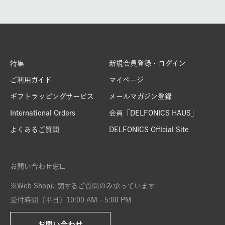
特集
新規会員登録・ログイン
ご利用ガイド
マイページ
ギフトラッピングサービス
メールマガジン登録
International Orders
会員「DELFONICS HAUS」
よくあるご質問
DELFONICS Official Site
お問い合わせ窓口
※Web Shopに関するご質問のみ承っています
受付時間（平日）10:00 AM - 5:00 PM
お問い合わせ