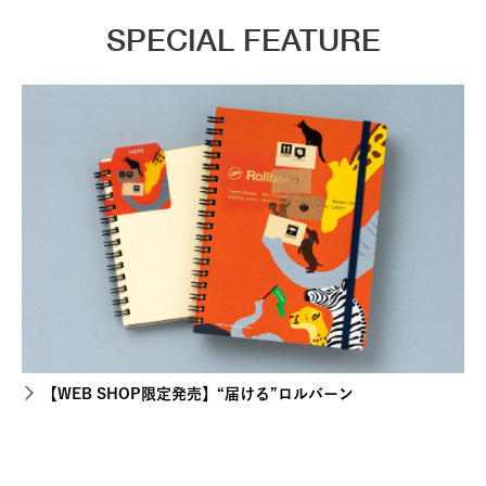
SPECIAL FEATURE
【WEB SHOP限定発売】“届ける”ロルバーン