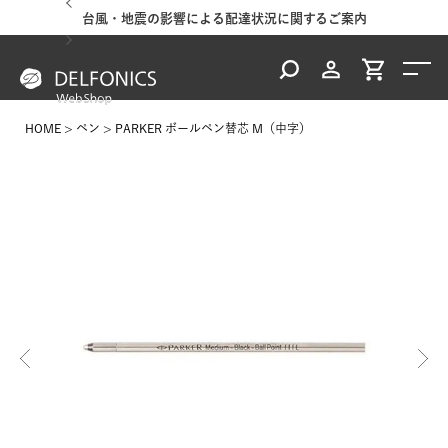
台風・地震の影響による配達状況に関するご案内
HOME
ペン
PARKER ボールペン替芯 M（中字）