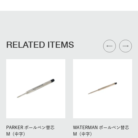
RELATED ITEMS
PARKER ボールペン替芯
WATERMAN ボールペン替芯
M（中字）
M（中字）