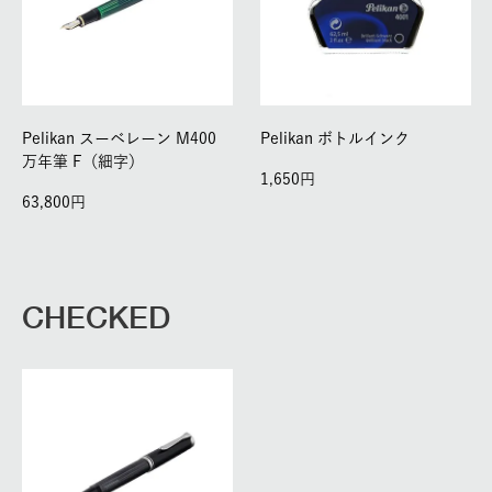
Pelikan スーベレーン M400
Pelikan ボトルインク
万年筆 F（細字）
1,650
63,800
CHECKED