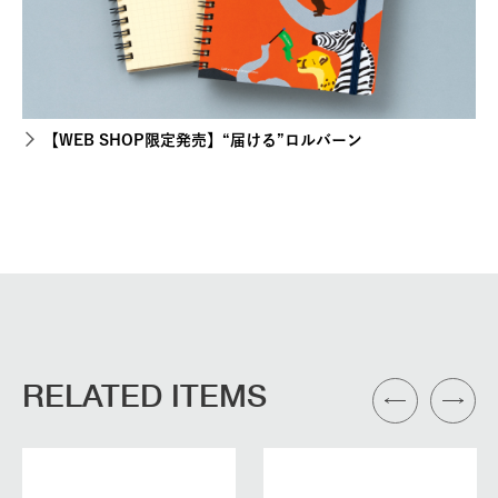
【WEB SHOP限定発売】“届ける”ロルバーン
RELATED ITEMS