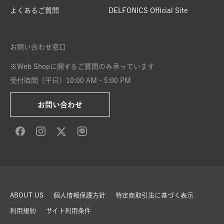
よくあるご質問
DELFONICS Official Site
お問い合わせ窓口
※Web Shopに関するご質問のみ承っています
受付時間（平日）10:00 AM - 5:00 PM
お問い合わせ
ABOUT US
個人情報保護方針
特定商取引法に基づく表示
利用規約
サイト利用条件