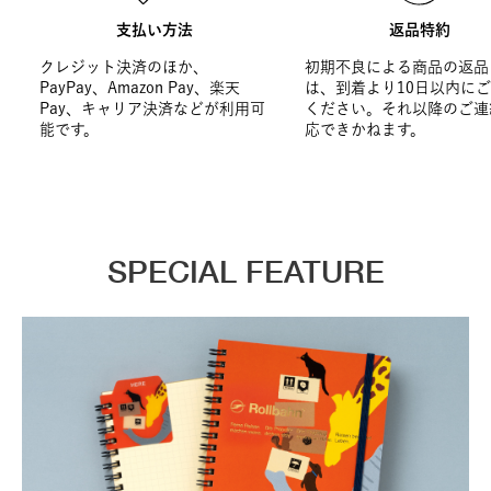
支払い方法
返品特約
クレジット決済のほか、
初期不良による商品の返品
PayPay、Amazon Pay、楽天
は、到着より10日以内に
Pay、キャリア決済などが利用可
ください。それ以降のご連
能です。
応できかねます。
SPECIAL FEATURE