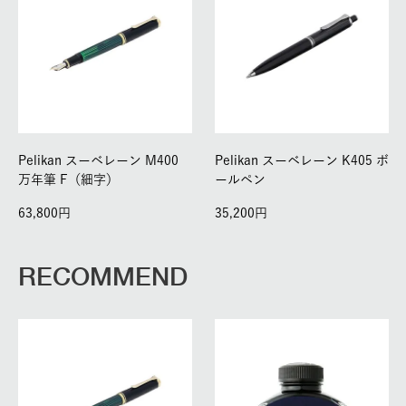
Pelikan スーベレーン M400
Pelikan スーベレーン K405 ボ
万年筆 F（細字）
ールペン
63,800
35,200
RECOMMEND