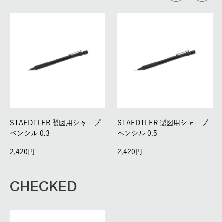
STAEDTLER 製図用シャープ
STAEDTLER 製図用シャープ
ペンシル 0.3
ペンシル 0.5
2,420
2,420
CHECKED