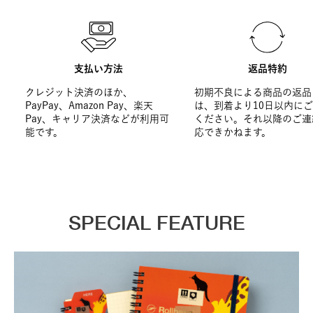
支払い方法
返品特約
クレジット決済のほか、
初期不良による商品の返品
PayPay、Amazon Pay、楽天
は、到着より10日以内に
Pay、キャリア決済などが利用可
ください。それ以降のご連
能です。
応できかねます。
SPECIAL FEATURE