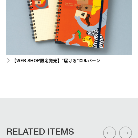
【WEB SHOP限定発売】“届ける”ロルバーン
RELATED ITEMS