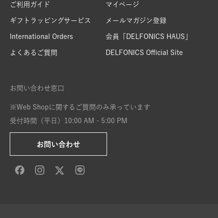
ご利用ガイド
マイページ
ギフトラッピングサービス
メールマガジン登録
International Orders
会員「DELFONICS HAUS」
よくあるご質問
DELFONICS Official Site
お問い合わせ窓口
※Web Shopに関するご質問のみ承っています
受付時間（平日）10:00 AM - 5:00 PM
お問い合わせ