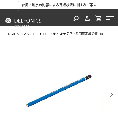
台風・地震の影響による配達状況に関するご案内
HOME
ペン
STAEDTLER マルス ルモグラフ製図用高級鉛筆 HB